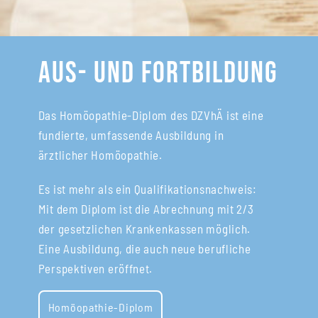
Aus- und Fortbildung
Das Homöopathie-Diplom des DZVhÄ ist eine
fundierte, umfassende Ausbildung in
ärztlicher Homöopathie.
Es ist mehr als ein Qualifikationsnachweis:
Mit dem Diplom ist die Abrechnung mit 2/3
der gesetzlichen Krankenkassen möglich.
Eine Ausbildung, die auch neue berufliche
Perspektiven eröffnet.
Homöopathie-Diplom