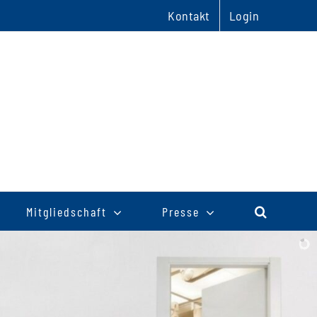
Kontakt
Login
Mitgliedschaft
Presse