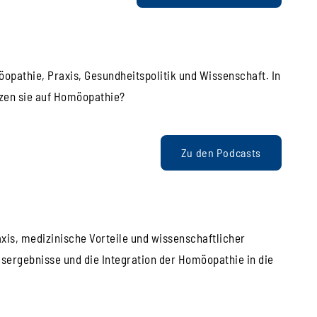
pathie, Praxis, Gesundheitspolitik und Wissenschaft. In
tzen sie auf Homöopathie?
Zu den Podcasts
axis, medizinische Vorteile und wissenschaftlicher
sergebnisse und die Integration der Homöopathie in die