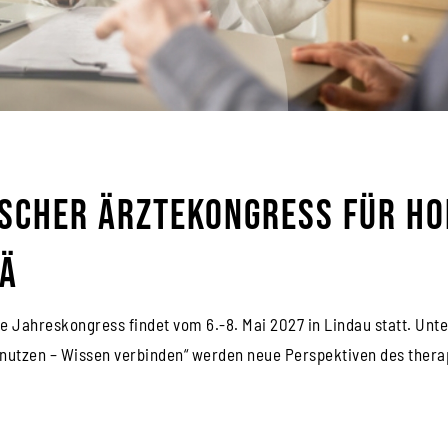
scher Ärztekongress für Ho
Ä
e Jahreskongress findet vom 6.-8. Mai 2027 in Lindau statt. Un
nutzen – Wissen verbinden“ werden neue Perspektiven des thera