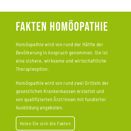
Fakten Homöopathie
Homöopathie wird von rund der Hälfte der
Bevölkerung in Anspruch genommen.
Sie ist
eine sichere, wirksame und wirtschaftliche
Therapieoption.
Homöopathie wird von rund zwei Dritteln der
gesetzlichen Krankenkassen erstattet und
von qualifizierten Ärzt/innen mit fundierter
Ausbildung angeboten.
Holen Sie sich die Fakten