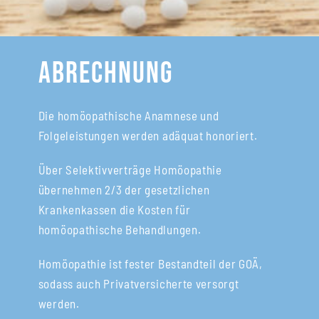
Abrechnung
Die homöopathische Anamnese und
Folgeleistungen werden adäquat honoriert.
Über Selektivverträge Homöopathie
übernehmen 2/3 der gesetzlichen
Krankenkassen die Kosten für
homöopathische Behandlungen.
Homöopathie ist fester Bestandteil der GOÄ,
sodass auch Privatversicherte versorgt
werden.