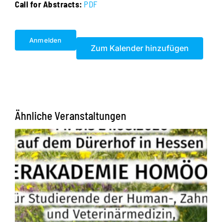
Call for Abstracts:
PDF
Anmelden
Zum Kalender hinzufügen
Ähnliche Veranstaltungen