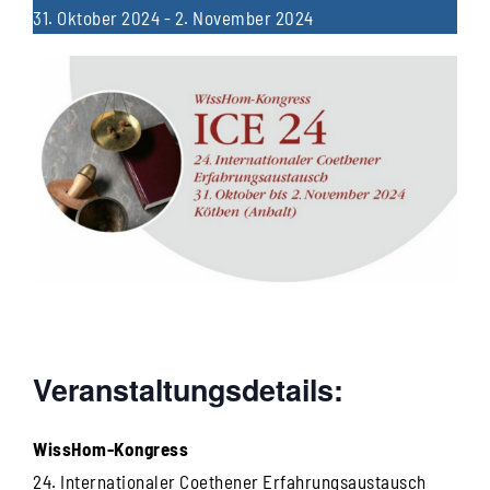
31. Oktober 2024
-
2. November 2024
Veranstaltungsdetails:
WissHom-Kongress
24. Internationaler Coethener Erfahrungsaustausch