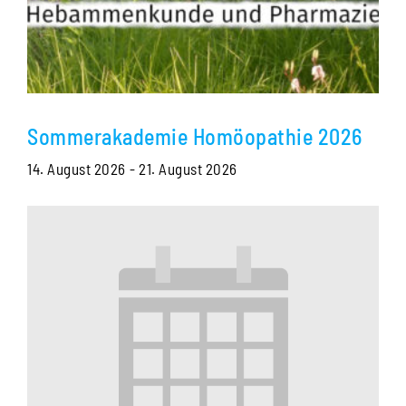
Sommerakademie Homöopathie 2026
14. August 2026
-
21. August 2026