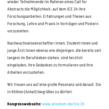
wieder Teilnehmende im Rahmen eines Call for
Abstracts die Möglichkeit, auf dem ICE 24 ihre
Forschungsarbeiten, Erfahrungen und Thesen aus
Forschung, Lehre und Praxis in Vorträgen und Postern
vorzustellen.
Nachwuchswissenschaftler:innen, Student:innen und
junge Ärzt:innen ebenso wie diejenigen, die bereits seit
langem im Berufsleben stehen, sind herzlich
eingeladen, ihre Gedanken zu formulieren und ihre
Arbeiten vorzustellen.
Wir freuen uns auf eine große Resonanz und darauf, Sie
in Köthen (Anhalt) begrüßen zu dürfen!
Kongresswebseite:
www.wisshom.de/ice-24