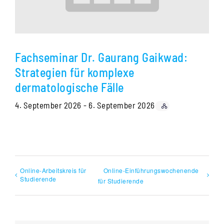
Fachseminar Dr. Gaurang Gaikwad:
Strategien für komplexe
dermatologische Fälle
4. September 2026
-
6. September 2026
Online-Arbeitskreis für
Online-Einführungswochenende
Studierende
für Studierende