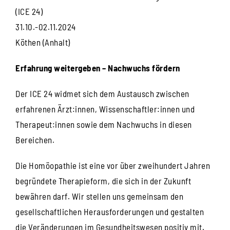
(ICE 24)
31.10.-02.11.2024
Köthen (Anhalt)
Erfahrung weitergeben – Nachwuchs fördern
Der ICE 24 widmet sich dem Austausch zwischen
erfahrenen Ärzt:innen, Wissenschaftler:innen und
Therapeut:innen sowie dem Nachwuchs in diesen
Bereichen.
Die Homöopathie ist eine vor über zweihundert Jahren
begründete Therapieform, die sich in der Zukunft
bewähren darf. Wir stellen uns gemeinsam den
gesellschaftlichen Herausforderungen und gestalten
die Veränderungen im Gesundheitswesen positiv mit.