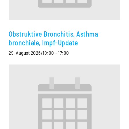
Obstruktive Bronchitis, Asthma
bronchiale, Impf-Update
29. August 2026/10:00
-
17:00