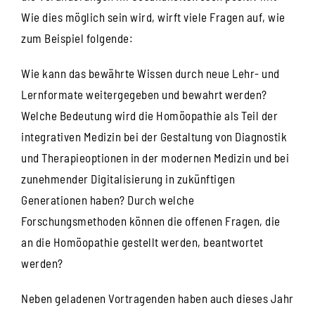
Wie dies möglich sein wird, wirft viele Fragen auf, wie
zum Beispiel folgende:
Wie kann das bewährte Wissen durch neue Lehr- und
Lernformate weitergegeben und bewahrt werden?
Welche Bedeutung wird die Homöopathie als Teil der
integrativen Medizin bei der Gestaltung von Diagnostik
und Therapieoptionen in der modernen Medizin und bei
zunehmender Digitalisierung in zukünftigen
Generationen haben? Durch welche
Forschungsmethoden können die offenen Fragen, die
an die Homöopathie gestellt werden, beantwortet
werden?
Neben geladenen Vortragenden haben auch dieses Jahr