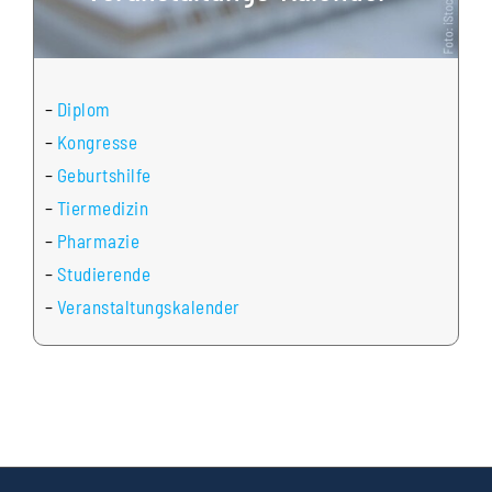
–
Diplom
–
Kongresse
–
Geburtshilfe
–
Tiermedizin
–
Pharmazie
–
Studierende
–
Veranstaltungskalender