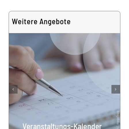
Weitere Angebote
Veranstaltungs-Kalender