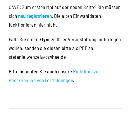
CAVE: Zum ersten Mal auf der neuen Seite? Sie müssen
sich
neu registrieren
.
Die alten Einwahldaten
funktionieren hier nicht.
Falls Sie einen
Flyer
zu Ihrer Veranstaltung hinterlegen
wollen, senden sie diesen bitte als PDF an:
stefanie.wenzel@dzvhae.de
Bitte beachten Sie auch unsere
Richtlinie zur
Anerkennung von Fortbildungen
.