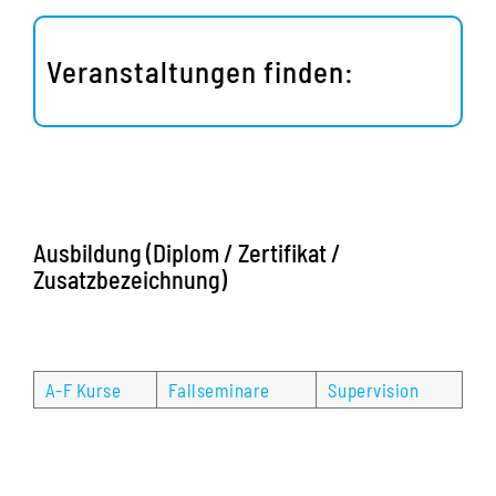
Veranstaltungen finden:
Ausbildung (Diplom / Zertifikat /
Zusatzbezeichnung)
A-F Kurse
Fallseminare
Supervision