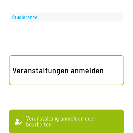
Studierende
Veranstaltungen anmelden
Veranstaltung anmelden oder
bearbeiten