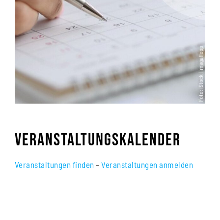
Veranstaltungskalender
Veranstaltungen finden
–
Veranstaltungen anmelden