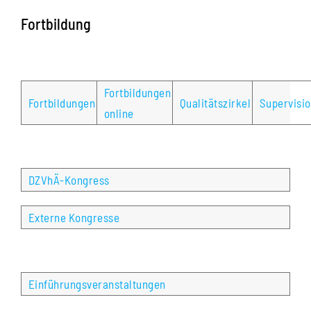
Fortbildung
Fortbildungen
Fortbildungen
Qualitätszirkel
Supervisi
online
DZVhÄ-Kongress
Externe Kongresse
Einführungsveranstaltungen