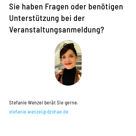
Sie haben Fragen oder benötigen
Unterstützung bei der
Veranstaltungsanmeldung?
Stefanie Wenzel berät Sie gerne.
stefanie.wenzel@dzvhae.de