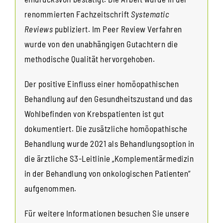
renommierten Fachzeitschrift
Systematic
Reviews
publiziert. Im Peer Review Verfahren
wurde von den unabhängigen Gutachtern die
methodische Qualität hervorgehoben.
Der positive Einfluss einer homöopathischen
Behandlung auf den Gesundheitszustand und das
Wohlbefinden von Krebspatienten ist gut
dokumentiert. Die zusätzliche homöopathische
Behandlung wurde 2021 als Behandlungsoption in
die ärztliche S3-Leitlinie „Komplementärmedizin
in der Behandlung von onkologischen Patienten“
aufgenommen.
Für weitere Informationen besuchen Sie unsere