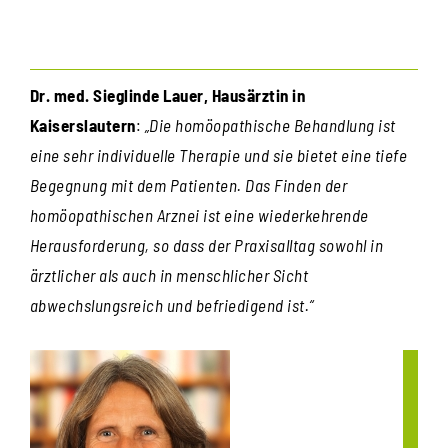
Dr. med. Sieglinde Lauer, Hausärztin in
Kaiserslautern
:
„Die homöopathische Behandlung ist
eine sehr individuelle Therapie und sie bietet eine tiefe
Begegnung mit dem Patienten. Das Finden der
homöopathischen Arznei ist eine wiederkehrende
Herausforderung, so dass der Praxisalltag sowohl in
ärztlicher als auch in menschlicher Sicht
abwechslungsreich und befriedigend ist.“