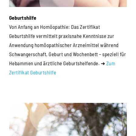
Geburtshilfe
Von Anfang an Homöopathie: Das Zertifikat
Geburtshilfe vermittelt praxisnahe Kenntnisse zur
Anwendung homöopathischer Arzneimittel während
Schwangerschaft, Geburt und Wochenbett – speziell für
Hebammen und ärztliche Geburtshelfende. ➜
Zum
Zertifikat Geburtshilfe