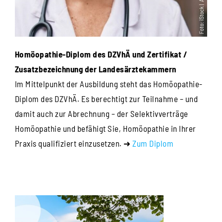
Homöopathie-Diplom des DZVhÄ und Zertifikat /
Zusatzbezeichnung der Landesärztekammern
Im Mittelpunkt der Ausbildung steht das Homöopathie-
Diplom des DZVhÄ. Es berechtigt zur Teilnahme – und
damit auch zur Abrechnung – der Selektivverträge
Homöopathie und befähigt Sie, Homöopathie in Ihrer
Praxis qualifiziert einzusetzen. ➜
Zum Diplom