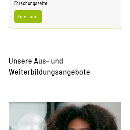
Forschungsseite:
Forschung
Unsere Aus- und
Weiterbildungsangebote