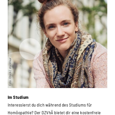
Im Studium
Interessierst du dich während des Studiums für
Homöopathie? Der DZVhÄ bietet dir eine kostenfreie