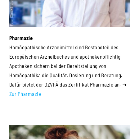
Pharmazie
Homöopathische Arzneimittel sind Bestandteil des
Europäischen Arzneibuches und apothekenpflichtig.
Apotheken sichern bei der Bereitstellung von
Homöopathika die Qualität, Dosierung und Beratung.
Dafür bietet der DZVhÄ das Zertifikat Pharmazie an. ➜
Zur Pharmazie