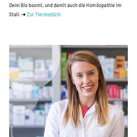
Denn Bio boomt, und damit auch die Homöopathie im
Stall. ➜
Zur Tiermedizin