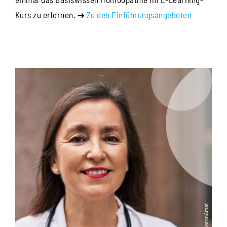
Kurs zu erlernen. ➜
Zu den Einführungsangeboten