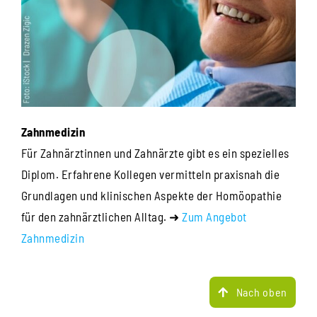
Zahnmedizin
Für Zahnärztinnen und Zahnärzte gibt es ein spezielles
Diplom. Erfahrene Kollegen vermitteln praxisnah die
Grundlagen und klinischen Aspekte der Homöopathie
für den zahnärztlichen Alltag. ➜
Zum Angebot
Zahnmedizin
Nach oben