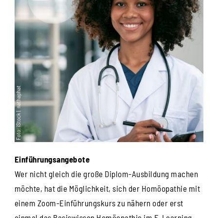
Einführungsangebote
Wer nicht gleich die große Diplom-Ausbildung machen
möchte, hat die Möglichkeit, sich der Homöopathie mit
einem Zoom-Einführungskurs zu nähern oder erst
einmal das Basiswissen Homöopathie im E-Learning-