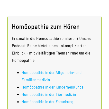
Homöopathie zum Hören
Erstmal in die Homöopathie reinhören? Unsere
Podcast-Reihe bietet einen unkomplizierten
Einblick – mit vielfältigen Themen rund um die
Homöopathie.
Homöopathie in der Allgemein- und
Familienmedizin
Homöopathie in der Kinderheilkunde
Homöopathie in der Tiermedizin
Homöopathie in der Forschung