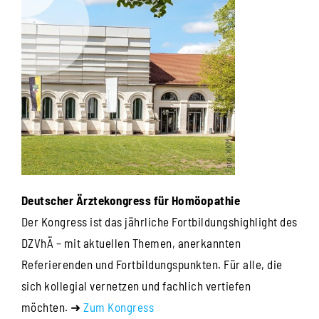
Deutscher Ärztekongress für Homöopathie
Der Kongress ist das jährliche Fortbildungshighlight des
DZVhÄ – mit aktuellen Themen, anerkannten
Referierenden und Fortbildungspunkten. Für alle, die
sich kollegial vernetzen und fachlich vertiefen
möchten. ➜
Zum Kongress