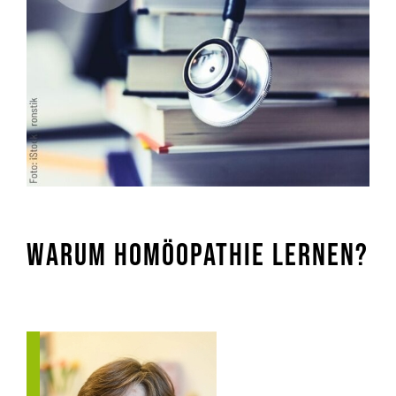
Warum Homöopathie lernen?