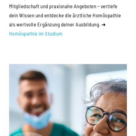
Mitgliedschaft und praxisnahe Angeboten – vertiefe
dein Wissen und entdecke die ärztliche Homöopathie
als wertvolle Ergänzung deiner Ausbildung. ➜
Homöopathie im Studium