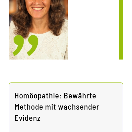
Homöopathie: Bewährte
Methode mit wachsender
Evidenz