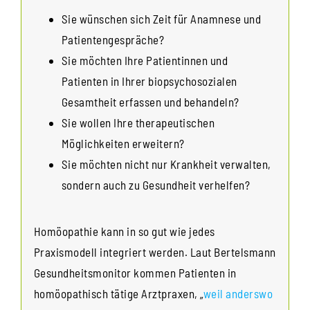
Sie wünschen sich Zeit für Anamnese und
Patientengespräche?
Sie möchten Ihre Patientinnen und
Patienten in Ihrer biopsychosozialen
Gesamtheit erfassen und behandeln?
Sie wollen Ihre therapeutischen
Möglichkeiten erweitern?
Sie möchten nicht nur Krankheit verwalten,
sondern auch zu Gesundheit verhelfen?
Homöopathie kann in so gut wie jedes
Praxismodell integriert werden. Laut Bertelsmann
Gesundheitsmonitor kommen Patienten in
homöopathisch tätige Arztpraxen, „
weil anderswo