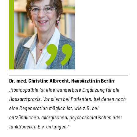
Dr. med. Christine Albrecht, Hausärztin in Berlin
:
„Homöopathie ist eine wunderbare Ergänzung für die
Hausarztpraxis. Vor allem bei Patienten, bei denen noch
eine Regeneration möglich ist, wie z.B. bei
entzündlichen, allergischen, psychosomatischen oder
funktionellen Erkrankungen.“