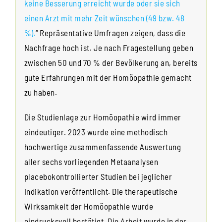
keine Besserung erreicht wurde oder sie sich
einen Arzt mit mehr Zeit wünschen (49 bzw. 48
%).
“ Repräsentative Umfragen zeigen, dass die
Nachfrage hoch ist. Je nach Fragestellung geben
zwischen 50 und 70 % der Bevölkerung an, bereits
gute Erfahrungen mit der Homöopathie gemacht
zu haben.
Die Studienlage zur Homöopathie wird immer
eindeutiger. 2023 wurde eine methodisch
hochwertige zusammenfassende Auswertung
aller sechs vorliegenden Metaanalysen
placebokontrollierter Studien bei jeglicher
Indikation veröffentlicht. Die therapeutische
Wirksamkeit der Homöopathie wurde
eindrucksvoll bestätigt. Die Arbeit wurde in der