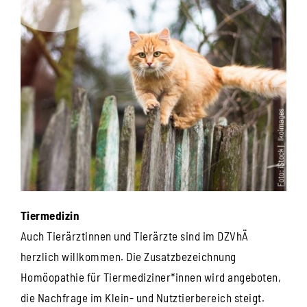
Tiermedizin
Auch Tierärztinnen und Tierärzte sind im DZVhÄ
herzlich willkommen. Die Zusatzbezeichnung
Homöopathie für Tiermediziner*innen wird angeboten,
die Nachfrage im Klein- und Nutztierbereich steigt.