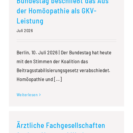
Bundestag beschließt das Aus
der Homöopathie als GKV-
Leistung
Juli 2026
Berlin, 10. Juli 2026 | Der Bundestag hat heute
mit den Stimmen der Koalition das
Beitragsstabilisierungsgesetz verabschiedet.
Homöopathie und [...]
Weiterlesen
Ärztliche Fachgesellschaften