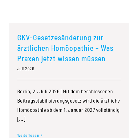
GKV-Gesetzesänderung zur
ärztlichen Homöopathie – Was
Praxen jetzt wissen müssen
Juli 2026
Berlin, 21. Juli 2026 | Mit dem beschlossenen
Beitragsstabilisierungsgesetz wird die ärztliche
Homöopathie ab dem 1. Januar 2027 vollständig
[...]
Weiterlesen