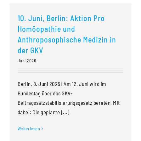
10. Juni, Berlin: Aktion Pro
Homöopathie und
Anthroposophische Medizin in
der GKV
Juni 2026
Berlin, 8. Juni 2026 | Am 12. Juni wird im
Bundestag über das GKV-
Beitragssatzstabilisierungsgesetz beraten. Mit
dabei: Die geplante [...]
Weiterlesen