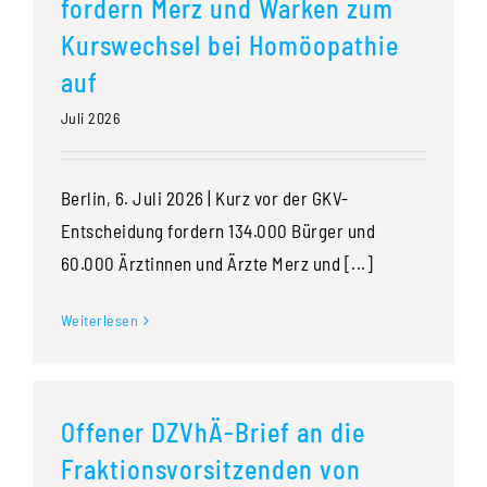
fordern Merz und Warken zum
Kurswechsel bei Homöopathie
auf
Juli 2026
Berlin, 6. Juli 2026 | Kurz vor der GKV-
Entscheidung fordern 134.000 Bürger und
60.000 Ärztinnen und Ärzte Merz und [...]
Weiterlesen
Offener DZVhÄ-Brief an die
Fraktionsvorsitzenden von