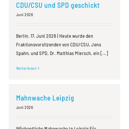
CDU/CSU und SPD geschickt
Juni 2026
Berlin, 17. Juni 2026 | Heute wurde den
Fraktionsvorsitzenden von CDU/CSU, Jens
Spahn, und SPD, Dr. Matthias Miersch, ein [...]
Weiterlesen
Mahnwache Leipzig
Juni 2026
Wöchentliche Mahnwache in Leipzig Für