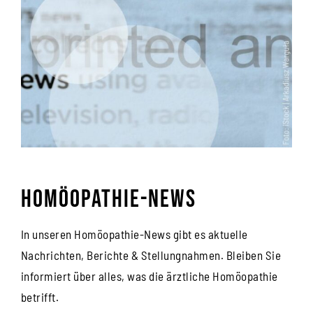
Homöopathie-News
In unseren Homöopathie-News gibt es aktuelle
Nachrichten, Berichte & Stellungnahmen. Bleiben Sie
informiert über alles, was die ärztliche Homöopathie
betrifft.