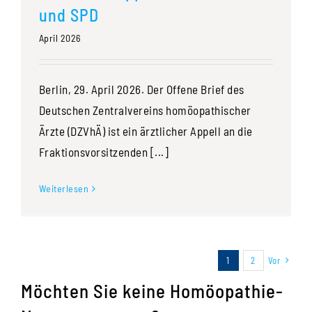
und SPD
April 2026
Berlin, 29. April 2026. Der Offene Brief des
Deutschen Zentralvereins homöopathischer
Ärzte (DZVhÄ) ist ein ärztlicher Appell an die
Fraktionsvorsitzenden [...]
Weiterlesen
1
2
Vor
Möchten Sie keine Homöopathie-