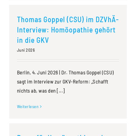
Thomas Goppel (CSU) im DZVhÄ-
Interview: Homöopathie gehört
in die GKV
Juni 2026
Berlin, 4. Juni 2026 | Dr. Thomas Goppel (CSU)
sagt im Interview zur GKV-Reform: „Schafft
nichts ab, was den [...]
Weiterlesen