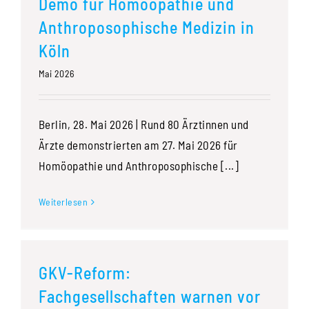
Demo für Homöopathie und
Anthroposophische Medizin in
Köln
Mai 2026
Berlin, 28. Mai 2026 | Rund 80 Ärztinnen und
Ärzte demonstrierten am 27. Mai 2026 für
Homöopathie und Anthroposophische [...]
Weiterlesen
GKV-Reform:
Fachgesellschaften warnen vor