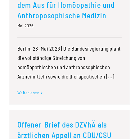
dem Aus für Homöopathie und
Anthroposophische Medizin
Mai 2026
Berlin, 28. Mai 2026 | Die Bundesregierung plant
die vollständige Streichung von
homöopathischen und anthroposophischen
Arzneimitteln sowie die therapeutischen [...]
Weiterlesen
Offener-Brief des DZVhÄ als
ärztlichen Appell an CDU/CSU