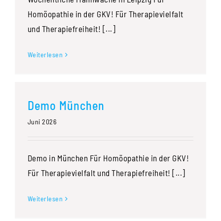
Homöopathie in der GKV! Für Therapievielfalt
und Therapiefreiheit! [...]
Weiterlesen
Demo München
Juni 2026
Demo in München Für Homöopathie in der GKV!
Für Therapievielfalt und Therapiefreiheit! [...]
Weiterlesen