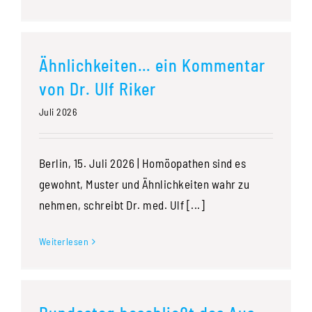
Ähnlichkeiten… ein Kommentar
von Dr. Ulf Riker
Juli 2026
Berlin, 15. Juli 2026 | Homöopathen sind es
gewohnt, Muster und Ähnlichkeiten wahr zu
nehmen, schreibt Dr. med. Ulf [...]
Weiterlesen