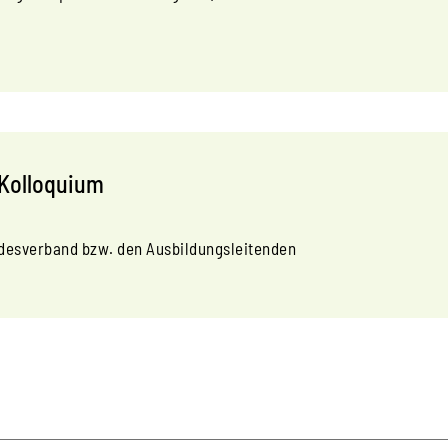
 Kolloquium
desverband bzw. den Ausbildungsleitenden