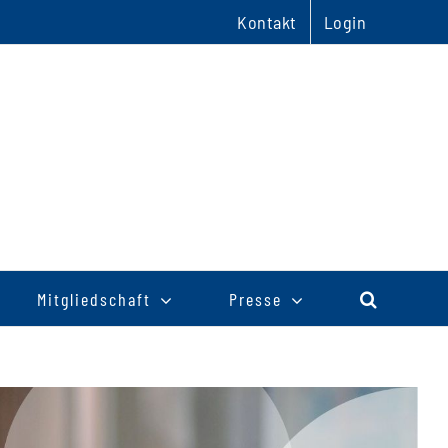
Kontakt
Login
Mitgliedschaft
Presse