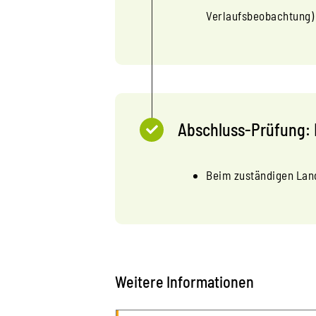
Verlaufsbeobachtung)
Abschluss-Prüfung:
Beim zuständigen Lan
Weitere Informationen