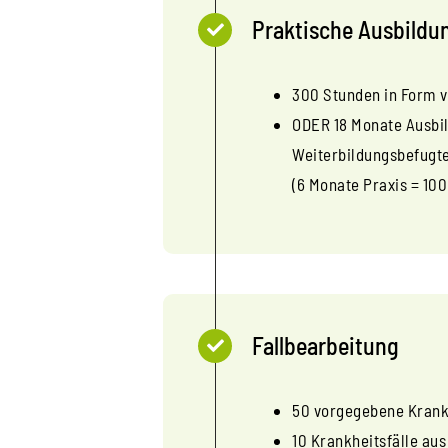
Praktische Ausbildu
300 Stunden in Form 
ODER 18 Monate Ausbil
Weiterbildungsbefugt
(6 Monate Praxis = 10
Fallbearbeitung
50 vorgegebene Krankhe
10 Krankheitsfälle aus