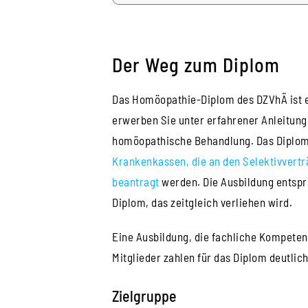
Der Weg zum Diplom
Das Homöopathie-Diplom des DZVhÄ ist ei
erwerben Sie unter erfahrener Anleitung
homöopathische Behandlung. Das Diplom
Krankenkassen, die an den Selektivver
beantragt
werden. Die Ausbildung entspr
Diplom, das zeitgleich verliehen wird.
Eine Ausbildung, die fachliche Kompetenz
Mitglieder zahlen für das Diplom deutlic
Zielgruppe