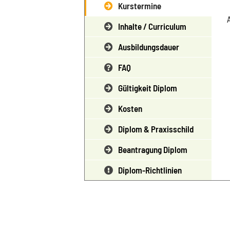
Kurstermine
Inhalte / Curriculum
Ausbildungsdauer
FAQ
Gültigkeit Diplom
Kosten
Diplom & Praxisschild
Beantragung Diplom
Diplom-Richtlinien