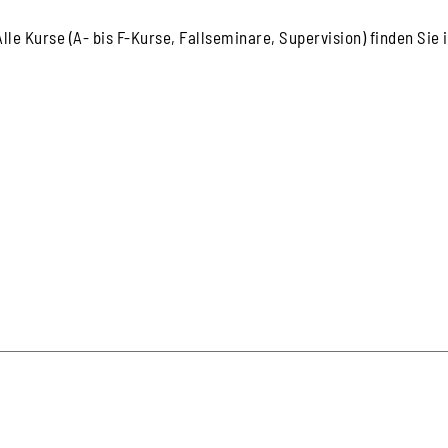
Alle Kurse (A- bis F-Kurse, Fallseminare, Supervision) finden Sie