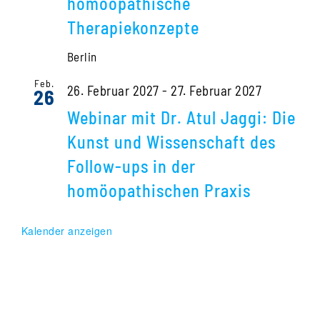
homöopathische
Therapiekonzepte
Berlin
Feb.
26. Februar 2027
-
27. Februar 2027
26
Webinar mit Dr. Atul Jaggi: Die
Kunst und Wissenschaft des
Follow-ups in der
homöopathischen Praxis
Kalender anzeigen