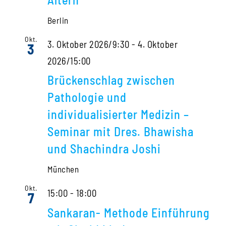
Berlin
Okt.
3. Oktober 2026/9:30
-
4. Oktober
3
2026/15:00
Brückenschlag zwischen
Pathologie und
individualisierter Medizin –
Seminar mit Dres. Bhawisha
und Shachindra Joshi
München
Okt.
15:00
-
18:00
7
Sankaran- Methode Einführung