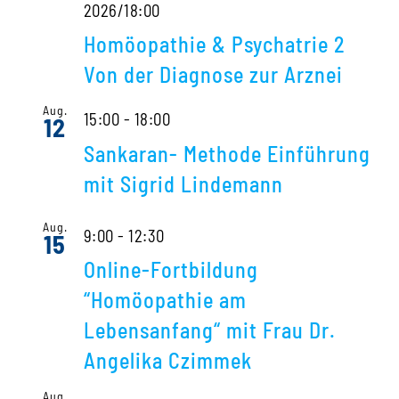
2026/18:00
Homöopathie & Psychatrie 2
Von der Diagnose zur Arznei
Aug.
15:00
-
18:00
12
Sankaran- Methode Einführung
mit Sigrid Lindemann
Aug.
9:00
-
12:30
15
Online-Fortbildung
“Homöopathie am
Lebensanfang“ mit Frau Dr.
Angelika Czimmek
Aug.