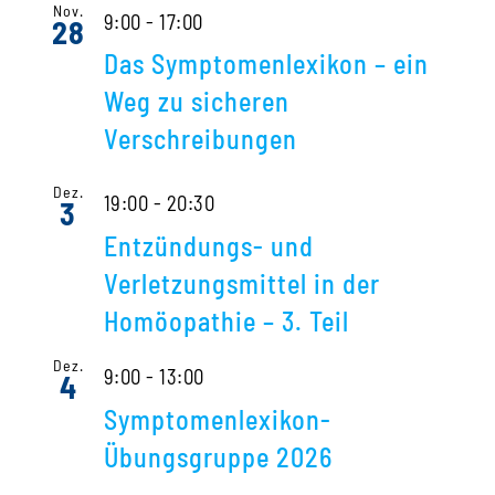
Nov.
9:00
-
17:00
28
Das Symptomenlexikon – ein
Weg zu sicheren
Verschreibungen
Dez.
19:00
-
20:30
3
Entzündungs- und
Verletzungsmittel in der
Homöopathie – 3. Teil
Dez.
9:00
-
13:00
4
Symptomenlexikon-
Übungsgruppe 2026