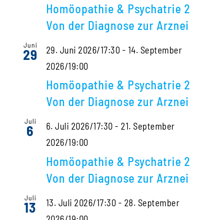
Homöopathie & Psychatrie 2
Von der Diagnose zur Arznei
Juni
29. Juni 2026/17:30
-
14. September
29
2026/19:00
Homöopathie & Psychatrie 2
Von der Diagnose zur Arznei
Juli
6. Juli 2026/17:30
-
21. September
6
2026/19:00
Homöopathie & Psychatrie 2
Von der Diagnose zur Arznei
Juli
13. Juli 2026/17:30
-
28. September
13
2026/19:00