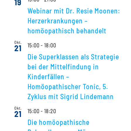
19
Webinar mit Dr. Resie Moonen:
Herzerkrankungen –
homöopathisch behandelt
Okt.
15:00
-
18:00
21
Die Superklassen als Strategie
bei der Mittelfindung in
Kinderfällen –
Homöopathischer Tonic, 5.
Zyklus mit Sigrid Lindemann
Okt.
15:00
-
18:20
21
Die homöopathische