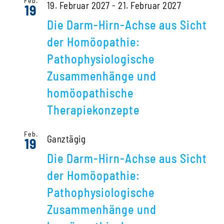
Feb.
19. Februar 2027
-
21. Februar 2027
19
Die Darm-Hirn-Achse aus Sicht
der Homöopathie:
Pathophysiologische
Zusammenhänge und
homöopathische
Therapiekonzepte
Feb.
Ganztägig
19
Die Darm-Hirn-Achse aus Sicht
der Homöopathie:
Pathophysiologische
Zusammenhänge und