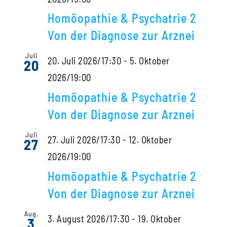
Homöopathie & Psychatrie 2
Von der Diagnose zur Arznei
Juli
20. Juli 2026/17:30
-
5. Oktober
20
2026/19:00
Homöopathie & Psychatrie 2
Von der Diagnose zur Arznei
Juli
27. Juli 2026/17:30
-
12. Oktober
27
2026/19:00
Homöopathie & Psychatrie 2
Von der Diagnose zur Arznei
Aug.
3. August 2026/17:30
-
19. Oktober
3