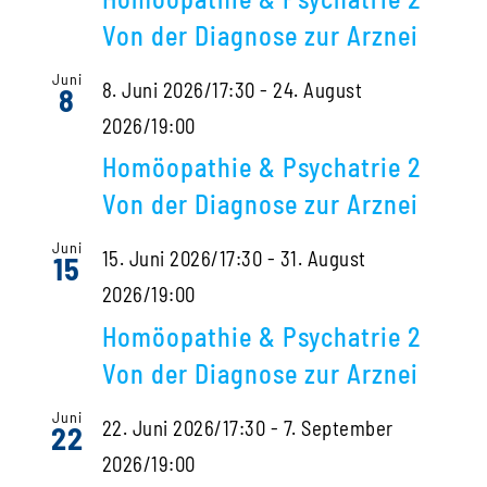
Von der Diagnose zur Arznei
Juni
8. Juni 2026/17:30
-
24. August
8
2026/19:00
Homöopathie & Psychatrie 2
Von der Diagnose zur Arznei
Juni
15. Juni 2026/17:30
-
31. August
15
2026/19:00
Homöopathie & Psychatrie 2
Von der Diagnose zur Arznei
Juni
22. Juni 2026/17:30
-
7. September
22
2026/19:00