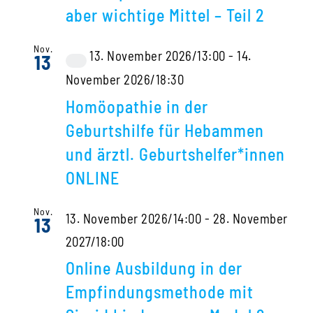
aber wichtige Mittel – Teil 2
Nov.
13. November 2026/13:00
-
14.
13
Virtuell
November 2026/18:30
Veranstaltung
Homöopathie in der
Geburtshilfe für Hebammen
und ärztl. Geburtshelfer*innen
ONLINE
Nov.
13. November 2026/14:00
-
28. November
13
2027/18:00
Online Ausbildung in der
Empfindungsmethode mit