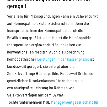
geregelt
Vor allem für Praxisgründungen kann ein Schwerpunkt
auf Homöopathie existenzsichernd sein. Denn die
Inanspruchnahme der Homöopathie durch die
Bevölkerung groß ist, auch bietet die Homöopathie
therapeutisch ergänzende Möglichkeiten zur
konventionellen Medizin. Auch die Abrechnung
homöopathischer
Leistungen in der Kassenpraxis
ist
bundesweit geregelt, sie erfolgt über die
Selektivverträge Homöopathie. Rund zwei Drittel der
gesetzlichen Krankenkassen übernehmen als
extrabudgetäre Leistung im Rahmen von
Selektivverträgen mit dem DZVhÄ-
Tochterunternehmen MGL
Managementgesellschaft für