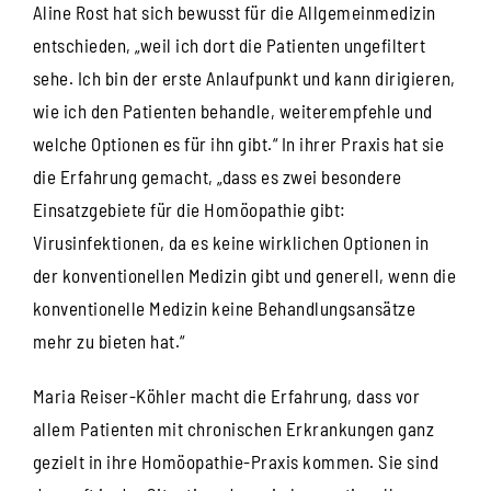
Aline Rost hat sich bewusst für die Allgemeinmedizin
entschieden, „weil ich dort die Patienten ungefiltert
sehe. Ich bin der erste Anlaufpunkt und kann dirigieren,
wie ich den Patienten behandle, weiterempfehle und
welche Optionen es für ihn gibt.“ In ihrer Praxis hat sie
die Erfahrung gemacht, „dass es zwei besondere
Einsatzgebiete für die Homöopathie gibt:
Virusinfektionen, da es keine wirklichen Optionen in
der konventionellen Medizin gibt und generell, wenn die
konventionelle Medizin keine Behandlungsansätze
mehr zu bieten hat.“
Maria Reiser-Köhler macht die Erfahrung, dass vor
allem Patienten mit chronischen Erkrankungen ganz
gezielt in ihre Homöopathie-Praxis kommen. Sie sind