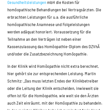
Gesundheitsleistungen
mbH die Kosten für
homöopathische Behandlungen bei Vertragsärzten. Die
erbrachten Leistungen für u.a. die ausführliche
homöopathische Anamnese und Folgeleistungen
werden adäquat honoriert. Voraussetzung für die
Teilnahme an den Verträgen ist neben einer
Kassenzulassung das Homöopathie-Diplom des DZVhÄ
und/oder die Zusatzbezeichnung Homöopathie.
In der Klinik wird Homöopathie nicht extra berechnet,
hier gehört sie zur entsprechenden Leistung. Martin
Schmitz: „Das muss letzten Endes der Klinikbetreiber
oder die Leitung der Klinik entscheiden, inwieweit sie
offen ist für die Homöopathie, wie weit sie den Ärzten
auch Zeit einräumt, mit der Homöopathie zu behandeln.