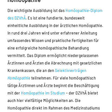
Die wichtigste Ausbildung ist das
Homöopathie-Diplom
des DZVhÄ
. Es ist eine fundierte, bundesweit
einheitliche Ausbildung in der ärztlichen Homöopathie.
In rund drei Jahren wird unter erfahrener Anleitung
umfassendes Wissen und praktische Fertigkeiten für
eine erfolgreiche homöopathische Behandlung
vermittelt. Das Diplom ermöglicht niedergelassenen
Ärztinnen und Ärzten die Abrechnung mit gesetzlichen
Krankenkassen, die an den
Selektivverträgen
Homöopathie
teilnehmen. Für viele homöopathisch
tätige Ärztinnen und Ärzte beginnt die Beschäftigung
mit der
Homöopathie im Studium
– der DZVhÄ bietet
auch hier vielfältige Möglichkeiten an. Die
Homöopathie direkt im Rahmen des Medizinstudiums