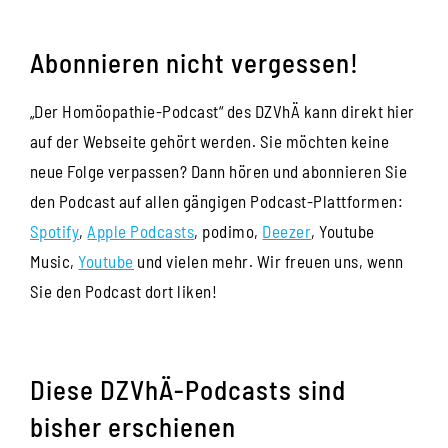
Abonnieren nicht vergessen!
„Der Homöopathie-Podcast“ des DZVhÄ kann direkt hier
auf der Webseite gehört werden. Sie möchten keine
neue Folge verpassen? Dann hören und abonnieren Sie
den Podcast auf allen gängigen Podcast-Plattformen:
Spotify
,
Apple Podcasts
, podimo,
Deezer
, Youtube
Music,
Youtube
und vielen mehr. Wir freuen uns, wenn
Sie den Podcast dort liken!
Diese DZVhÄ-Podcasts sind
bisher erschienen