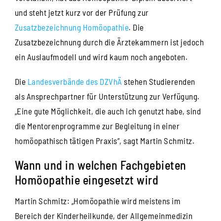
und steht jetzt kurz vor der Prüfung zur
Zusatzbezeichnung Homöopathie
.
Die
Zusatzbezeichnung durch die Ärztekammern ist jedoch
ein Auslaufmodell und wird kaum noch angeboten.
Die
Landesverbände des DZVhÄ
stehen Studierenden
als Ansprechpartner für Unterstützung zur Verfügung.
„Eine gute Möglichkeit, die auch ich genutzt habe, sind
die Mentorenprogramme zur Begleitung in einer
homöopathisch tätigen Praxis“, sagt Martin Schmitz.
Wann und in welchen Fachgebieten
Homöopathie eingesetzt wird
Martin Schmitz: „Homöopathie wird meistens im
Bereich der Kinderheilkunde, der Allgemeinmedizin