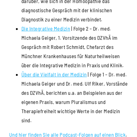
darüber, wie sich in der Homöopathie das
diagnostische Gespräch mit der klinischen
Diagnostik zu einer Medizin verbindet.
Die Integrative Medizin
| Folge 2 – Dr. med.
Michaela Geiger, 1. Vorsitzende des DZVhÄ im
Gespräch mit Robert Schmidt, Chefarzt des
Münchner Krankenhauses für Naturheilweisen
über die Integrative Medizin in Praxis und Klinik.
Über die Vielfalt in der Medizin
| Folge 1 – Dr. med.
Michaela Geiger und Dr. med. Ulf Riker, Vorstände
des DZVhÄ, berichten u.a. an Beispielen aus der
eigenen Praxis, warum Pluralismus und
Therapiefreiheit wichtige Werte in der Medizin
sind.
Und hier finden Sie alle Podcast-Folgen auf einen Blick
.