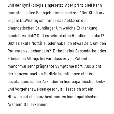
und der Gynäkologie eingesetzt. Aber prinzipiell kann
man sie in allen Fachgebieten einsetzen.“ Der Klinikarzt
ergänzt: „Wichtig ist immer das Abklären der
diagnostischen Grundlage: Um welche Erkrankung
handelt es sich? Gibt es sehr akuten Handlungsbedarf?
Gibt es akute Notfälle, oder habe ich etwas Zeit, um den
Patienten zu behandeln?“ Er hebt eine Besonderheit des
klinischen Alltags hervor, dass er von Patienten
manchmal sehr prägnante Symptome hört. Aus Sicht
der konventionellen Medizin ist mit ihnen nichts
anzufangen, ist der Arzt aber in homöopathische Denk-
und Vorgehensweisen geschult, lässt sich oft ein
Hinweis auf ein ganz bestimmtes homöopathisches
Arzneimittel erkennen.