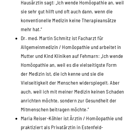
Hausärztin sagt: „Ich wende Homöopathie an, weil
sie sehr gut hilft und oft auch dann, wenn die
konventionelle Medizin keine Therapieansätze
mehr hat.“
Dr. med. Martin Schmitz ist Facharzt für
Allgemeinmedizin / Homöopathie und arbeitet in
Mutter und Kind Kliniken auf Fehmarn: „Ich wende
Homöopathie an, weil es die vielseitigste Form
der Medizin ist, die ich kenne und sie die
Vielseitigkeit der Menschen widerspiegelt. Aber
auch, weil ich mit meiner Medizin keinen Schaden
anrichten möchte, sondern zur Gesundheit der
Mitmenschen beitragen möchte.“
Maria Reiser-Köhler ist Ärztin / Homöopathie und
praktiziert als Privatärztin in Estenfeld-