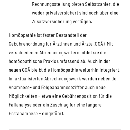
Rechnungsstellung bieten Selbstzahler, die
weder privatversichert sind noch über eine
Zusatzversicherung verfügen.
Homöopathie ist fester Bestandteil der
Gebührenordnung für Ärztinnen und Ärzte (GOÄ). Mit
verschiedenen Abrechnungsziffern bildet sie die
homöopathische Praxis umfassend ab. Auch in der
neuen GOÄ bleibt die Homöopathie weiterhin integriert.
Im aktualisierten Abrechnungswerk werden neben der
Anamnese- und Folgeanamneseziffer auch neue
Möglichkeiten – etwa eine Gebührenposition für die
Fallanalyse oder ein Zuschlag für eine längere
Erstanamnese – eingeführt.