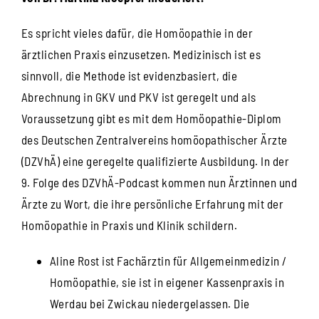
Es spricht vieles dafür, die Homöopathie in der
ärztlichen Praxis einzusetzen. Medizinisch ist es
sinnvoll, die Methode ist evidenzbasiert, die
Abrechnung in GKV und PKV ist geregelt und als
Voraussetzung gibt es mit dem Homöopathie-Diplom
des Deutschen Zentralvereins homöopathischer Ärzte
(DZVhÄ) eine geregelte qualifizierte Ausbildung. In der
9. Folge des DZVhÄ-Podcast kommen nun Ärztinnen und
Ärzte zu Wort, die ihre persönliche Erfahrung mit der
Homöopathie in Praxis und Klinik schildern.
Aline Rost ist Fachärztin für Allgemeinmedizin /
Homöopathie, sie ist in eigener Kassenpraxis in
Werdau bei Zwickau niedergelassen. Die