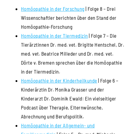
Homöopathie in der Forschung
| Folge 8 – Drei
Wissenschaftler berichten über den Stand der
Homöopathie-Forschung
Homöopathie in der Tiermedizin
| Folge 7 – Die
Tierärztinnen Dr. med. vet. Brigitte Hentschel, Dr.
med. vet. Beatrice Milleder und Dr. med. vet.
Dörte v. Bremen sprechen über die Homöopathie
in der Tiermedizin.
Homöopathie in der Kinderheilkunde
| Folge 6 –
Kinderärztin Dr. Monika Grasser und der
Kinderarzt Dr. Dominik Ewald: Ein vielseitiger
Podcast über Therapie, Elternwünsche,
Abrechnung und Berufspolitik.
Homöopathie in der Allgemein- und