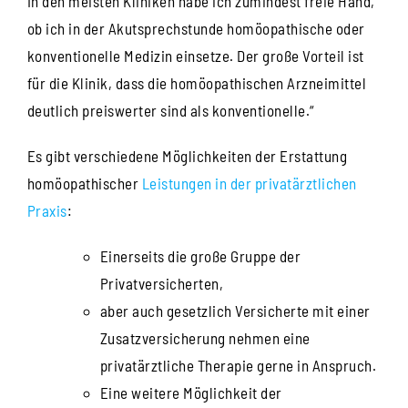
In den meisten Kliniken habe ich zumindest freie Hand,
ob ich in der Akutsprechstunde homöopathische oder
konventionelle Medizin einsetze. Der große Vorteil ist
für die Klinik, dass die homöopathischen Arzneimittel
deutlich preiswerter sind als konventionelle.“
Es gibt verschiedene Möglichkeiten der Erstattung
homöopathischer
Leistungen in der privatärztlichen
Praxis
:
Einerseits die große Gruppe der
Privatversicherten,
aber auch gesetzlich Versicherte mit einer
Zusatzversicherung nehmen eine
privatärztliche Therapie gerne in Anspruch.
Eine weitere Möglichkeit der