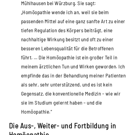
Mühlhausen bei Würzburg. Sie sagt:
„Homöopathie wende ich an, weil sie beim
passenden Mittel auf eine ganz sanfte Art zu einer
tiefen Regulation des Körpers beiträgt, eine
nachhaltige Wirkung besitzt und oft zu einer
besseren Lebensqualität für die Betroffenen
führt. … Die Homöopathie ist ein großer Teil in
meinem ärztlichen Tun und Wirken geworden. Ich
empfinde das in der Behandlung meiner Patienten
als sehr, sehr unterstützend, und es ist kein
Gegensatz, die konventionelle Medizin – wie wir
sie im Studium gelernt haben – und die
Homöopathie.“
Die Aus-, Weiter- und Fortbildung in
Homöopathie