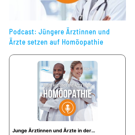
Podcast: Jüngere Ärztinnen und
Ärzte setzen auf Homöopathie