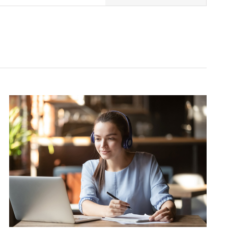
Navigation