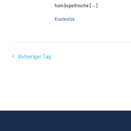
homöopathische [...]
Kostenlos
Vorheriger Tag