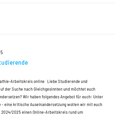
25
Studierende
hie-Arbeitskreis online Liebe Studierende und
 auf der Suche nach Gleichgesinnten und möchtet euch
ndersetzen? Wir haben folgendes Angebot für euch: Unter
e - eine kritische Auseinandersetzung wollen wir mit euch
2024/2025 einen Online-Arbeitskreis rund um