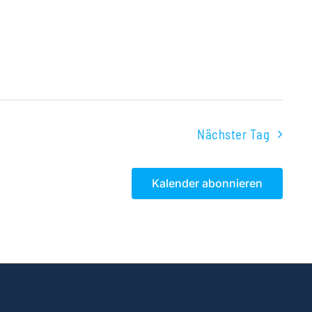
Nächster Tag
Kalender abonnieren