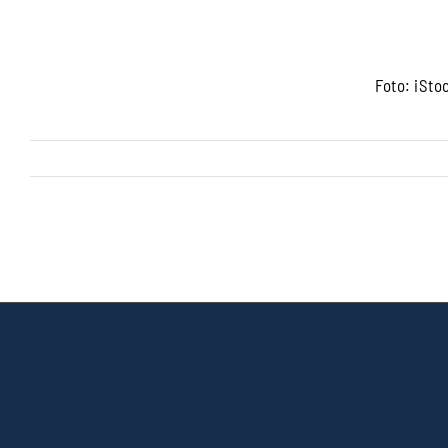
Foto: iStoc