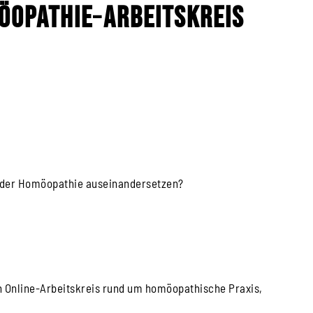
öopathie
–
Arbeitskreis
t der Homöopathie auseinandersetzen?
Online-Arbeitskreis rund um homöopathische Praxis,