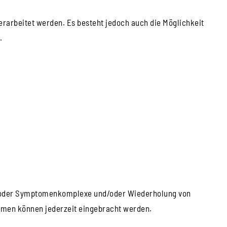
erarbeitet werden. Es besteht jedoch auch die Möglichkeit
.
e oder Symptomenkomplexe und/oder Wiederholung von
emen können jederzeit eingebracht werden.