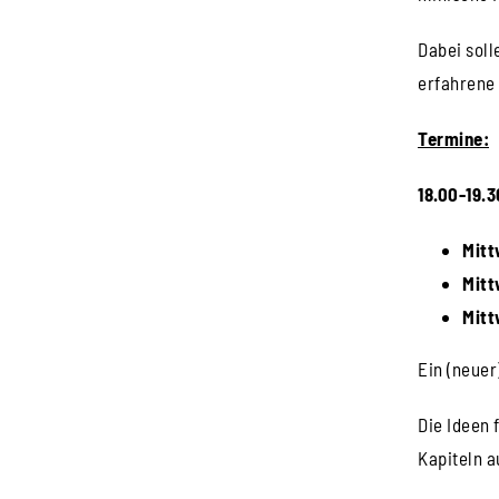
Dabei soll
erfahrene 
Termine:
18.00-19.3
Mitt
Mitt
Mitt
Ein (neuer
Die Ideen
Kapiteln 