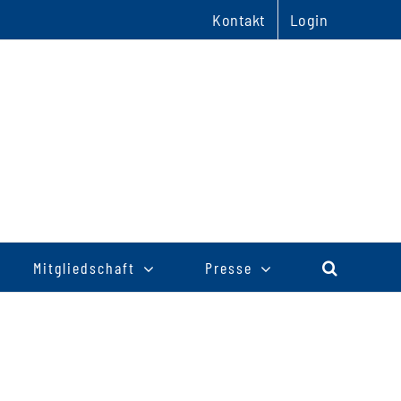
Kontakt
Login
Mitgliedschaft
Presse