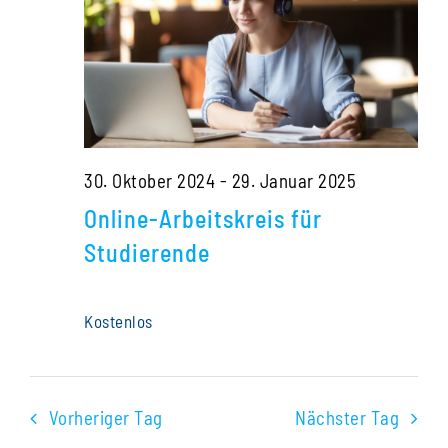
Navigati
2024
30. Oktober 2024
-
29. Januar 2025
Online-Arbeitskreis für
Studierende
Kostenlos
Vorheriger Tag
Nächster Tag