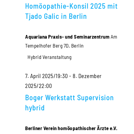
Homöopathie-Konsil 2025 mit
Tjado Galic in Berlin
Aquariana Praxis- und Seminarzentrum
Am
Tempelhofer Berg 7D, Berlin
Hybrid Veranstaltung
7. April 2025/19:30
-
8. Dezember
2025/22:00
Boger Werkstatt Supervision
hybrid
Berliner Verein homöopathischer Ärzte e.V.