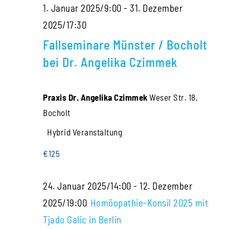
1. Januar 2025/9:00
-
31. Dezember
2025/17:30
Fallseminare Münster / Bocholt
bei Dr. Angelika Czimmek
Praxis Dr. Angelika Czimmek
Weser Str. 18,
Bocholt
Hybrid Veranstaltung
€125
24. Januar 2025/14:00
-
12. Dezember
2025/19:00
Homöopathie-Konsil 2025 mit
Tjado Galic in Berlin