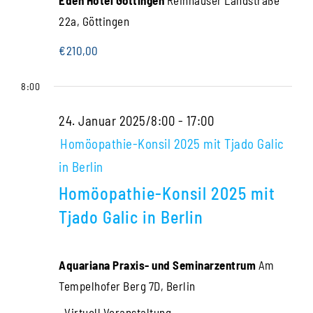
22a, Göttingen
€210,00
8:00
24. Januar 2025/8:00
-
17:00
Homöopathie-Konsil 2025 mit Tjado Galic
in Berlin
Homöopathie-Konsil 2025 mit
Tjado Galic in Berlin
Aquariana Praxis- und Seminarzentrum
Am
Tempelhofer Berg 7D, Berlin
Virtuell Veranstaltung