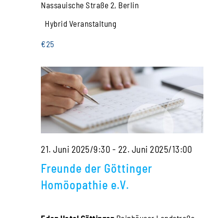
Nassauische Straße 2, Berlin
Hybrid Veranstaltung
€25
21. Juni 2025/9:30
-
22. Juni 2025/13:00
Freunde der Göttinger
Homöopathie e.V.
Eden Hotel Göttingen
Reinhäuser Landstraße