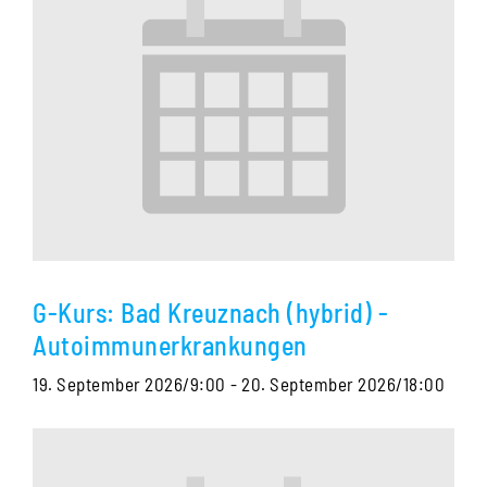
G-Kurs: Bad Kreuznach (hybrid) -
Autoimmunerkrankungen
19. September 2026/9:00
-
20. September 2026/18:00