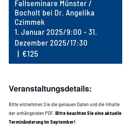
Fallseminare Münster /
Bocholt bei Dr. Angelika
Czimmek
1. Januar 2025/9:00
-
31.
Dezember 2025/17:30
|
€125
Veranstaltungsdetails:
Bitte entnehmen Sie die genauen Daten und die Inhalte
der anhängenden PDF.
Bitte beachten Sie eine aktuelle
Terminänderung im September!