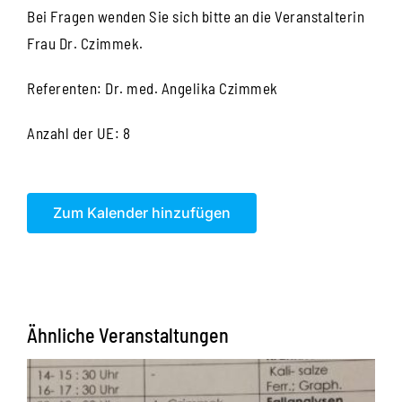
Bei Fragen wenden Sie sich bitte an die Veranstalterin
Frau Dr. Czimmek.
Referenten: Dr. med. Angelika Czimmek
Anzahl der UE: 8
Zum Kalender hinzufügen
Ähnliche Veranstaltungen