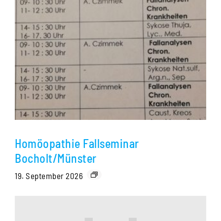
Homöopathie Fallseminar
Bocholt/Münster
19. September 2026