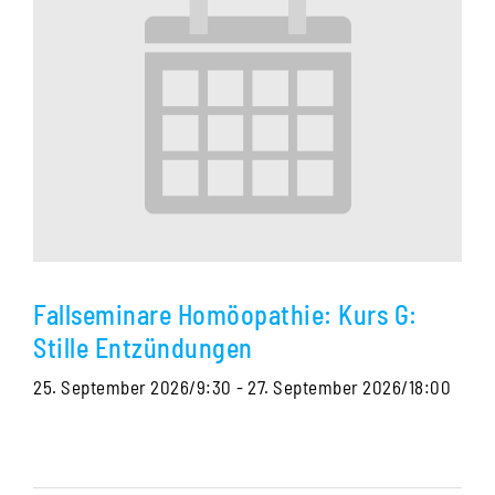
Fallseminare Homöopathie: Kurs G:
Stille Entzündungen
25. September 2026/9:30
-
27. September 2026/18:00