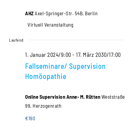
AHZ
Axel-Springer-Str. 54B, Berlin
Virtuell Veranstaltung
Laufend
1. Januar 2024/9:00
-
17. März 2030/17:00
Fallseminare/ Supervision
Homöopathie
Online Supervision Anne- M. Rütten
Weststraße
99, Herzogenrath
€190