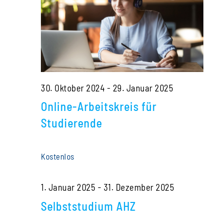
Navigati
2024
30. Oktober 2024
-
29. Januar 2025
Online-Arbeitskreis für
Studierende
Kostenlos
1. Januar 2025
-
31. Dezember 2025
Selbststudium AHZ