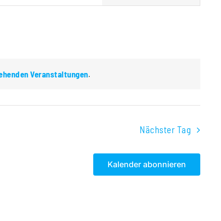
Navigation
ehenden Veranstaltungen
.
Nächster Tag
Kalender abonnieren