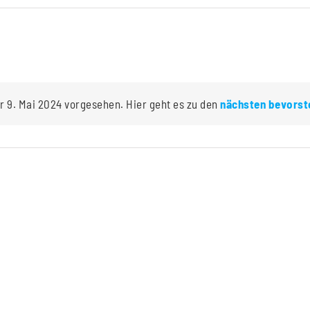
r 9. Mai 2024 vorgesehen. Hier geht es zu den
nächsten bevorst
Hinweis