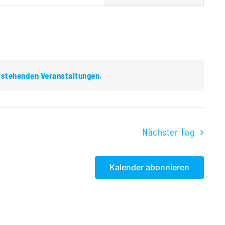
Navigation
rstehenden Veranstaltungen
.
Nächster Tag
Kalender abonnieren