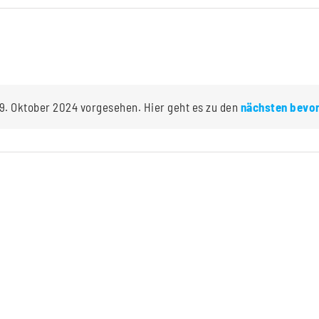
9. Oktober 2024 vorgesehen. Hier geht es zu den
nächsten bevo
Hinweis