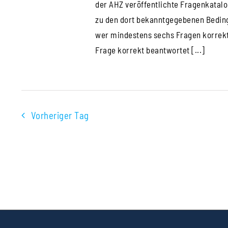
der AHZ veröffentlichte Fragenkatal
zu den dort bekanntgegebenen Beding
wer mindestens sechs Fragen korrekt 
Frage korrekt beantwortet [...]
Vorheriger Tag