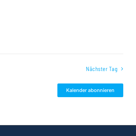
Nächster Tag
Kalender abonnieren