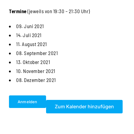
Termine
(jeweils von 19:30 – 21:30 Uhr)
09. Juni 2021
14. Juli 2021
11. August 2021
08. September 2021
13. Oktober 2021
10. November 2021
08. Dezember 2021
Anmelden
Zum Kalender hinzufügen