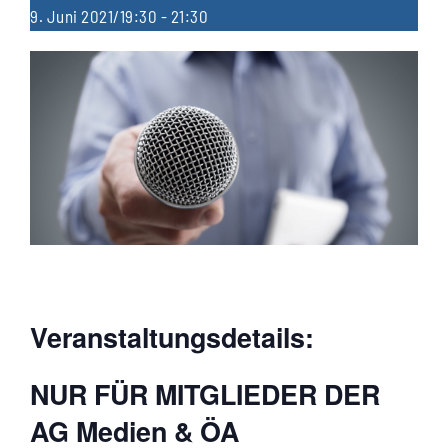
9. Juni 2021/19:30
-
21:30
Veranstaltungsdetails:
NUR FÜR MITGLIEDER DER
AG Medien & ÖA