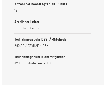
Anzahl der beantragten ÄK-Punkte
12
Ärztlicher Leiter
Dr. Roland Schule
Teilnahmegebühr DZVhÄ-Mitglieder
290,00 / DZVHAE + GZM
Teilnahmegebühr Nichtmitglieder
320,00 / Studierende 10,OO