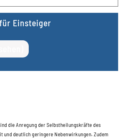
ür Einsteiger
nsehen)
ind die Anregung der Selbstheilungskräfte des
eit und deutlich geringere Nebenwirkungen. Zudem