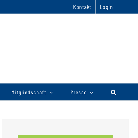
Kontakt
Login
Mitgliedschaft
Presse