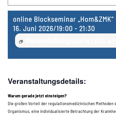
online Blockseminar „Hom&ZMK“ f
16. Juni 2026/19:00
-
21:30
Veranstaltungsserie
(Alle a
Veranstaltungsdetails:
Warum gerade jetzt einsteigen?
Die großen Vorteil der regulationsmedizinischen Methoden s
Organismus, eine individualisierte Betrachtung der Krankh