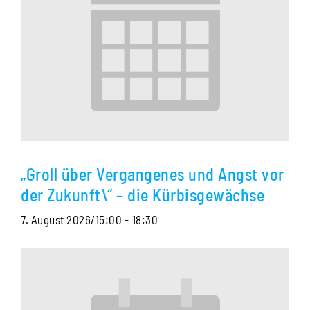
„Groll über Vergangenes und Angst vor
der Zukunft\“ – die Kürbisgewächse
7. August 2026/15:00
-
18:30