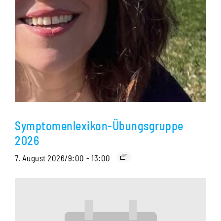
Symptomenlexikon-Übungsgruppe
2026
7. August 2026/9:00
-
13:00