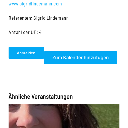
www.sigridlindemann.com
Referenten: Sigrid Lindemann
Anzahl der UE: 4
Anmelden
Zum Kalender hinzufügen
Ähnliche Veranstaltungen