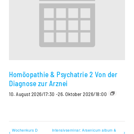
Homöopathie & Psychatrie 2 Von der
Diagnose zur Arznei
10. August 2026/17:30
-
26. Oktober 2026/18:00
Wochenkurs D
Intensivseminar: Arsenicum album &