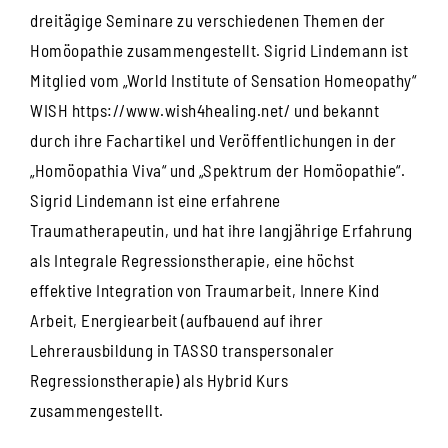
dreitägige Seminare zu verschiedenen Themen der
Homöopathie zusammengestellt. Sigrid Lindemann ist
Mitglied vom „World Institute of Sensation Homeopathy“
WISH https://www.wish4healing.net/ und bekannt
durch ihre Fachartikel und Veröffentlichungen in der
„Homöopathia Viva“ und „Spektrum der Homöopathie“.
Sigrid Lindemann ist eine erfahrene
Traumatherapeutin, und hat ihre langjährige Erfahrung
als Integrale Regressionstherapie, eine höchst
effektive Integration von Traumarbeit, Innere Kind
Arbeit, Energiearbeit (aufbauend auf ihrer
Lehrerausbildung in TASSO transpersonaler
Regressionstherapie) als Hybrid Kurs
zusammengestellt.