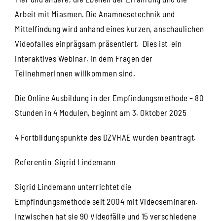
Arbeit mit Miasmen. Die Anamnesetechnik und
Mittelfindung wird anhand eines kurzen, anschaulichen
Videofalles einprägsam präsentiert. Dies ist ein
interaktives Webinar, in dem Fragen der
TeilnehmerInnen willkommen sind.
Die Online Ausbildung in der Empfindungsmethode – 80
Stunden in 4 Modulen, beginnt am 3. Oktober 2025
4 Fortbildungspunkte des DZVHAE wurden beantragt.
Referentin Sigrid Lindemann
Sigrid Lindemann unterrichtet die
Empfindungsmethode seit 2004 mit Videoseminaren.
Inzwischen hat sie 90 Videofälle und 15 verschiedene