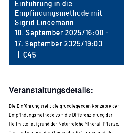
Einführung in die
Empfindungsmethode mit
Sigrid Lindemann
10. September 2025/16:00
-
17. September 2025/19:00
|
€45
Veranstaltungsdetails:
Die Einführung stellt die grundlegenden Konzepte der
Empfindungsmethode vor: die Differenzierung der
Heilmittel aufgrund der Naturreiche Mineral, Pflanze,
Tier und andere, die Ebenen der Erfahrung und die