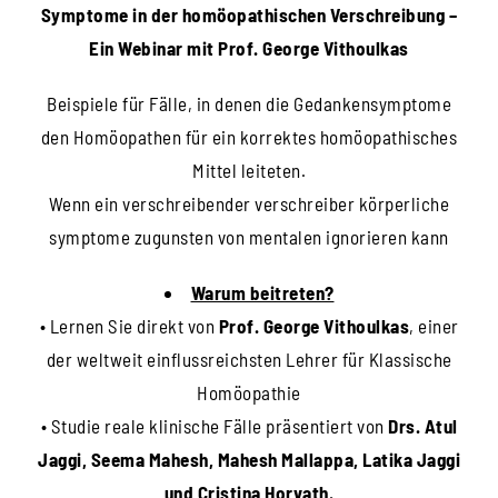
Symptome in der homöopathischen Verschreibung –
Ein Webinar mit Prof. George Vithoulkas
Beispiele für Fälle, in denen die Gedankensymptome
den Homöopathen für ein korrektes homöopathisches
Mittel leiteten.
Wenn ein verschreibender verschreiber körperliche
symptome zugunsten von mentalen ignorieren kann
Warum beitreten?
• Lernen Sie direkt von
Prof. George Vithoulkas
, einer
der weltweit einflussreichsten Lehrer für Klassische
Homöopathie
• Studie reale klinische Fälle präsentiert von
Drs. Atul
Jaggi, Seema Mahesh, Mahesh Mallappa, Latika Jaggi
und Cristina Horvath.