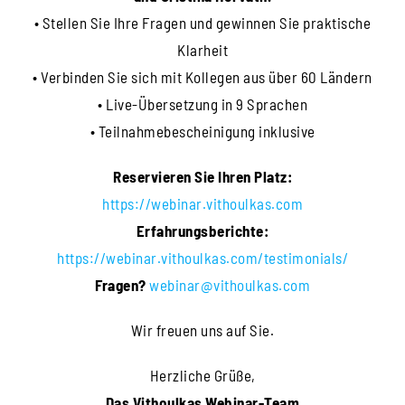
• Stellen Sie Ihre Fragen und gewinnen Sie praktische
Klarheit
• Verbinden Sie sich mit Kollegen aus über 60 Ländern
• Live-Übersetzung in 9 Sprachen
• Teilnahmebescheinigung inklusive
Reservieren Sie Ihren Platz:
https://webinar.vithoulkas.com
Erfahrungsberichte:
https://webinar.vithoulkas.com/testimonials/
Fragen?
webinar@vithoulkas.com
Wir freuen uns auf Sie.
Herzliche Grüße,
Das Vithoulkas Webinar-Team