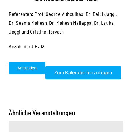
Referenten: Prof. George Vithoulkas, Dr. Beiul Jaggi,
Dr. Seema Mahesh, Dr. Mahesh Mallappa, Dr. Latika
Jaggi und Cristina Horvath
Anzahl der UE: 12
Anmelden
Zum Kalender hinzufügen
Ähnliche Veranstaltungen