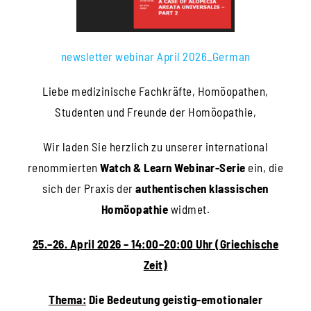
newsletter webinar April 2026_German
Liebe medizinische Fachkräfte, Homöopathen,
Studenten und Freunde der Homöopathie,
Wir laden Sie herzlich zu unserer international
renommierten
Watch & Learn Webinar-Serie
ein, die
sich der Praxis der
authentischen klassischen
Homöopathie
widmet.
25.–26. April 2026 – 14:00–20:00 Uhr (Griechische
Zeit)
Thema:
Die Bedeutung geistig-emotionaler