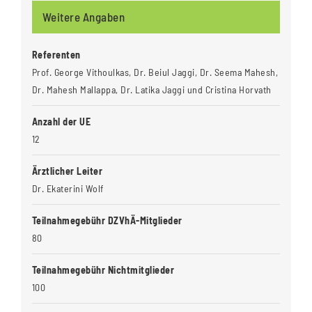
Weitere Angaben
Referenten
Prof. George Vithoulkas, Dr. Beiul Jaggi, Dr. Seema Mahesh,
Dr. Mahesh Mallappa, Dr. Latika Jaggi und Cristina Horvath
Anzahl der UE
12
Ärztlicher Leiter
Dr. Ekaterini Wolf
Teilnahmegebühr DZVhÄ-Mitglieder
80
Teilnahmegebühr Nichtmitglieder
100