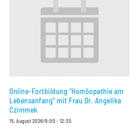
Online-Fortbildung “Homöopathie am
Lebensanfang“ mit Frau Dr. Angelika
Czimmek
15. August 2026/9:00
-
12:30