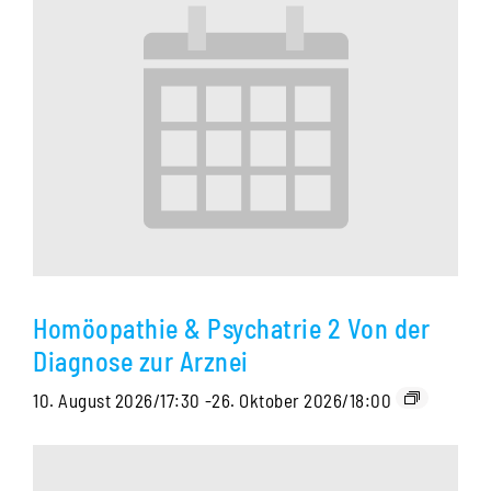
Homöopathie & Psychatrie 2 Von der
Diagnose zur Arznei
10. August 2026/17:30
-
26. Oktober 2026/18:00