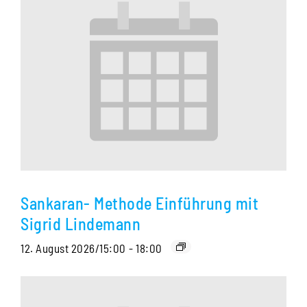
Sankaran- Methode Einführung mit
Sigrid Lindemann
12. August 2026/15:00
-
18:00