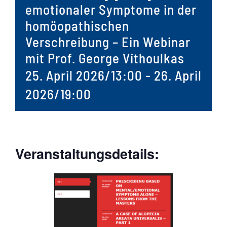
emotionaler Symptome in der
homöopathischen
Verschreibung – Ein Webinar
mit Prof. George Vithoulkas
25. April 2026/13:00
-
26. April
2026/19:00
Veranstaltungsdetails: