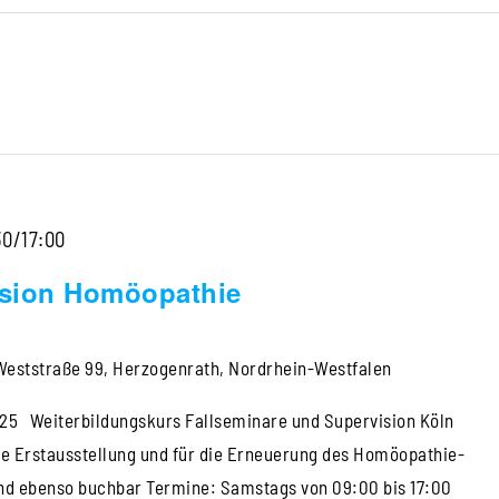
30/17:00
ision Homöopathie
Weststraße 99, Herzogenrath, Nordrhein-Westfalen
25 Weiterbildungskurs Fallseminare und Supervision Köln
e Erstausstellung und für die Erneuerung des Homöopathie-
nd ebenso buchbar Termine: Samstags von 09:00 bis 17:00