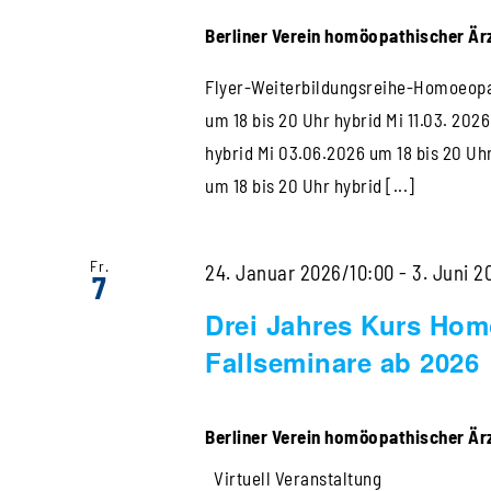
Berliner Verein homöopathischer Ärz
Flyer-Weiterbildungsreihe-Homoeopat
um 18 bis 20 Uhr hybrid Mi 11.03. 202
hybrid Mi 03.06.2026 um 18 bis 20 Uh
um 18 bis 20 Uhr hybrid [...]
Fr.
24. Januar 2026/10:00
-
3. Juni 2
7
Drei Jahres Kurs Hom
Fallseminare ab 2026
Berliner Verein homöopathischer Ärz
Virtuell Veranstaltung