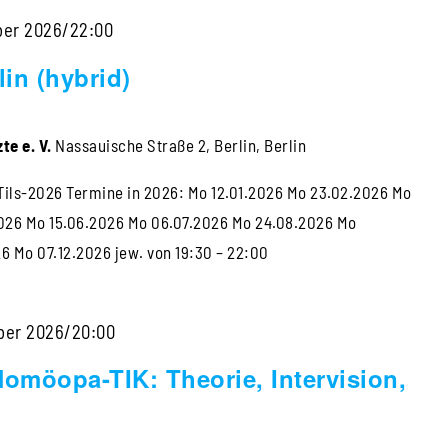
ber 2026/22:00
lin (hybrid)
te e. V.
Nassauische Straße 2, Berlin, Berlin
ils-2026 Termine in 2026: Mo 12.01.2026 Mo 23.02.2026 Mo
026 Mo 15.06.2026 Mo 06.07.2026 Mo 24.08.2026 Mo
26 Mo 07.12.2026 jew. von 19:30 – 22:00
ber 2026/20:00
omöopa-TIK: Theorie, Intervision,