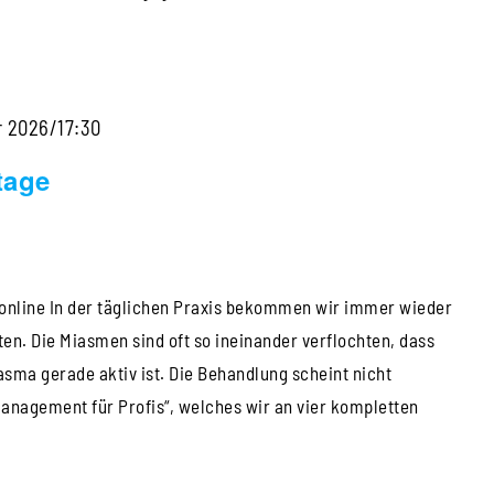
r 2026/17:30
tage
online In der täglichen Praxis bekommen wir immer wieder
ten. Die Miasmen sind oft so ineinander verflochten, dass
sma gerade aktiv ist. Die Behandlung scheint nicht
anagement für Profis“, welches wir an vier kompletten