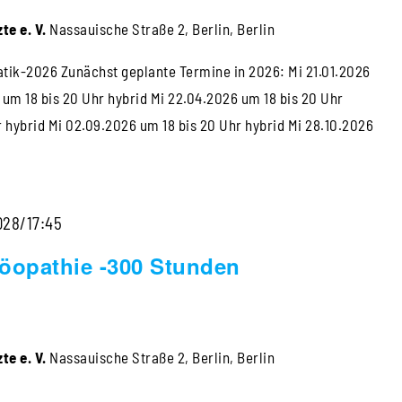
te e. V.
Nassauische Straße 2, Berlin, Berlin
ik-2026 Zunächst geplante Termine in 2026: Mi 21.01.2026
6 um 18 bis 20 Uhr hybrid Mi 22.04.2026 um 18 bis 20 Uhr
r hybrid Mi 02.09.2026 um 18 bis 20 Uhr hybrid Mi 28.10.2026
028/17:45
öopathie -300 Stunden
te e. V.
Nassauische Straße 2, Berlin, Berlin