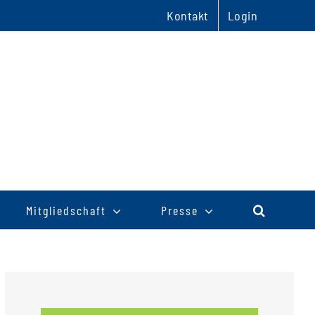
Kontakt
Login
Mitgliedschaft
Presse