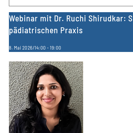
Webinar mit Dr. Ruchi Shirudkar: 
pädiatrischen Praxis
8. Mai 2026/14:00
-
19:00