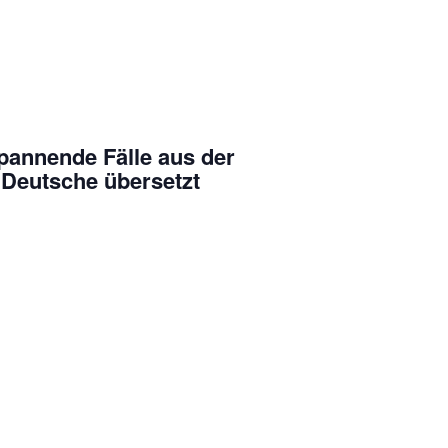
Spannende Fälle aus der
 Deutsche übersetzt