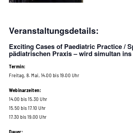
Veranstaltungsdetails:
Exciting Cases of Paediatric Practice / 
pädiatrischen Praxis
– wird simultan ins
Termin:
Freitag, 8. Mai, 14.00 bis 19.00 Uhr
Webinarzeiten:
14.00 bis 15.30 Uhr
15.50 bis 17.10 Uhr
17.30 bis 19.00 Uhr
Dauer: