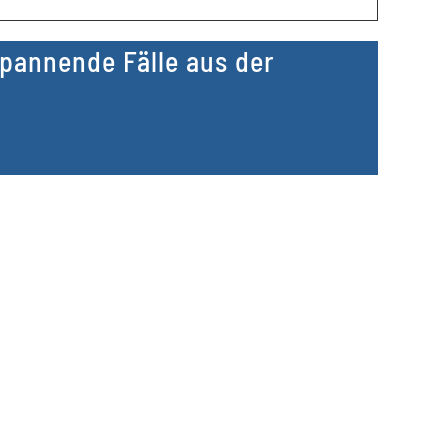
Spannende Fälle aus der