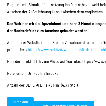
Englisch mit Simultanübersetzung ins Deutsche, sowohl be
Ansehen der Aufzeichnung kann zwischen dem englischen u
Das Webinar wird aufgezeichnet und kann 3 Monate lang n
der Nachsehfrist zum Ansehen gebucht werden.
Auf unserer Website finden Sie ein Vorschauvideo, in dem Dr
präsentiert:
https://www.aekh.at/webinar-mit-dr-ruchi-sh
Hier der direkte Link zum Video auf YouTube: https://w
Referenten: Dr. Ruchi Shirudkar
Anzahl der UE: 5,78 EH à 45 Min. (4,33 Std.)
Anmelden