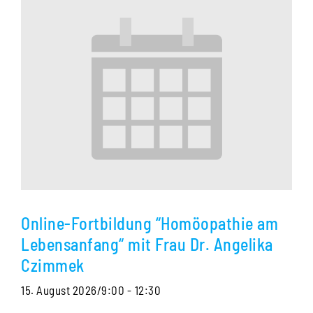
Online-Fortbildung “Homöopathie am
Lebensanfang“ mit Frau Dr. Angelika
Czimmek
15. August 2026/9:00
-
12:30