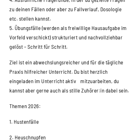
zu deinen Fällen oder aber zu Fallverlauf, Dosologie
etc. stellen kannst.
Übungsfälle (werden als freiwillige Hausaufgabe im
Vorfeld verschickt) strukturiert und nachvollziehbar
gelöst – Schritt für Schritt.
Ziel ist ein abwechslungsreicher und für die tägliche
Praxis hilfreicher Unterricht. Du bist herzlich
eingeladen im Unterricht aktiv mitzuarbeiten, du
kannst aber gerne auch als stille Zuhörer:in dabei sein.
Themen 2026:
1. Hustenfälle
2. Heuschnupfen