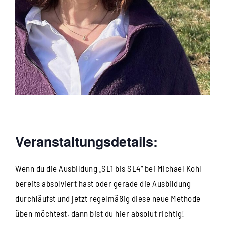
Veranstaltungsdetails:
Wenn du die Ausbildung „SL1 bis SL4“ bei Michael Kohl
bereits absolviert hast oder gerade die Ausbildung
durchläufst und jetzt regelmäßig diese neue Methode
üben möchtest, dann bist du hier absolut richtig!