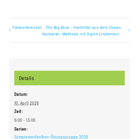
Fallkonferenzen
The Big Blue – Heilmittel aus dem Ozean,
Sankaran- Methode, mit Sigrid Lindemann
Details
Datum:
10. April 2026
Zeit:
9:00 - 13:00
Serien:
Symptomenlexikon-Übungsgruppe 2026