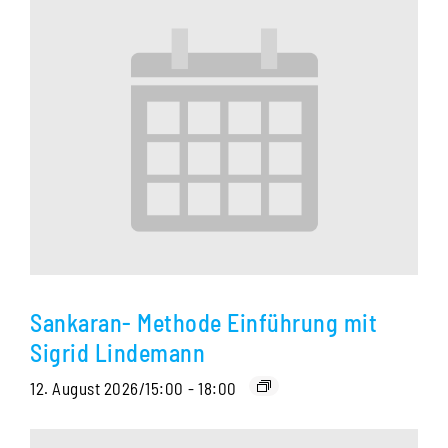
Sankaran- Methode Einführung mit
Sigrid Lindemann
12. August 2026/15:00
-
18:00