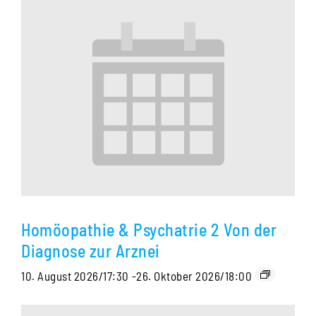
Homöopathie & Psychatrie 2 Von der
Diagnose zur Arznei
10. August 2026/17:30
-
26. Oktober 2026/18:00