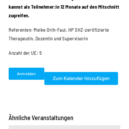
kannst als Teilnehmer:in 12 Monate auf den Mitschnitt
zugreifen.
Referenten: Meike Orth-Faul, HP SHZ-zertifizierte
Therapeutin, Dozentin und Supervisorin
Anzahl der UE: 5
Anmelden
Zum Kalender hinzufügen
Ähnliche Veranstaltungen