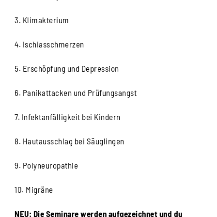
3. Klimakterium
4. Ischiasschmerzen
5. Erschöpfung und Depression
6. Panikattacken und Prüfungsangst
7. Infektanfälligkeit bei Kindern
8. Hautausschlag bei Säuglingen
9. Polyneuropathie
10. Migräne
NEU: Die Seminare werden aufgezeichnet und du