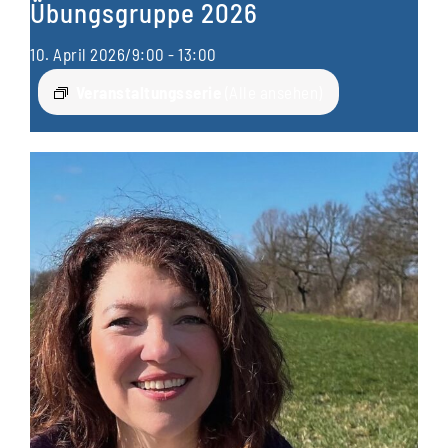
Übungsgruppe 2026
10. April 2026/9:00
-
13:00
Veranstaltungsserie
(Alle ansehen)