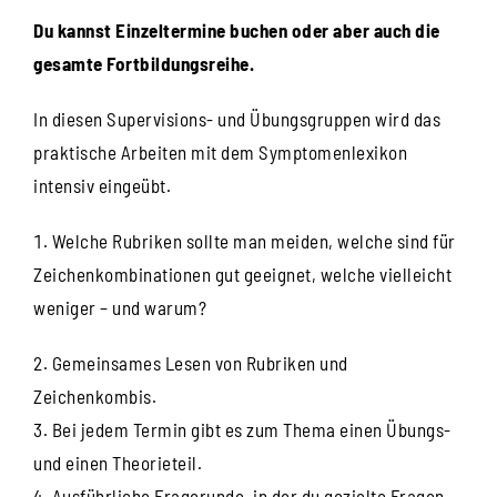
Du kannst Einzeltermine buchen oder aber auch die
gesamte Fortbildungsreihe.
In diesen Supervisions- und Übungsgruppen wird das
praktische Arbeiten mit dem Symptomenlexikon
intensiv eingeübt.
Welche Rubriken sollte man meiden, welche sind für
Zeichenkombinationen gut geeignet, welche vielleicht
weniger – und warum?
Gemeinsames Lesen von Rubriken und
Zeichenkombis.
Bei jedem Termin gibt es zum Thema einen Übungs-
und einen Theorieteil.
Ausführliche Fragerunde, in der du gezielte Fragen