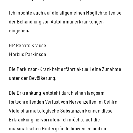
Ich möchte auch auf die allgemeinen Möglichkeiten bei
der Behandlung von Autoimmunerkrankungen
eingehen.
HP Renate Krause
Morbus Parkinson
Die Parkinson-Krankheit erfährt aktuell eine Zunahme
unter der Bevölkerung.
Die Erkrankung entsteht durch einen langsam
fortschreitenden Verlust von Nervenzellen im Gehirn.
Viele pharmakologische Substanzen können diese
Erkrankung hervorrufen. Ich möchte auf die
miasmatischen Hintergründe hinweisen und die