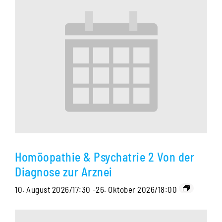
Homöopathie & Psychatrie 2 Von der
Diagnose zur Arznei
10. August 2026/17:30
-
26. Oktober 2026/18:00