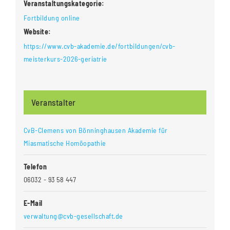
Veranstaltungskategorie:
Fortbildung online
Website:
https://www.cvb-akademie.de/fortbildungen/cvb-
meisterkurs-2026-geriatrie
Veranstalter
CvB-Clemens von Bönninghausen Akademie für
Miasmatische Homöopathie
Telefon
06032 - 93 58 447
E-Mail
verwaltung@cvb-gesellschaft.de