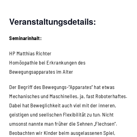
Veranstaltungsdetails:
Seminarinhalt:
HP Matthias Richter
Homöopathie bei Erkrankungen des
Bewegungsapparates im Alter
Der Begriff des Bewegungs-“Apparates“ hat etwas
Mechanisches und Maschinelles, ja, fast Roboterhaftes.
Dabei hat Beweglichkeit auch viel mit der inneren,
geistigen und seelischen Flexibilität zu tun. Nicht
umsonst nannte man früher die Sehnen „Flechsen“.
Beobachten wir Kinder beim ausgelassenen Spiel,