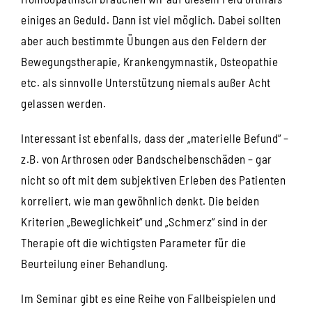
einiges an Geduld. Dann ist viel möglich. Dabei sollten
aber auch bestimmte Übungen aus den Feldern der
Bewegungstherapie, Krankengymnastik, Osteopathie
etc. als sinnvolle Unterstützung niemals außer Acht
gelassen werden.
Interessant ist ebenfalls, dass der „materielle Befund“ –
z.B. von Arthrosen oder Bandscheibenschäden – gar
nicht so oft mit dem subjektiven Erleben des Patienten
korreliert, wie man gewöhnlich denkt. Die beiden
Kriterien „Beweglichkeit“ und „Schmerz“ sind in der
Therapie oft die wichtigsten Parameter für die
Beurteilung einer Behandlung.
Im Seminar gibt es eine Reihe von Fallbeispielen und