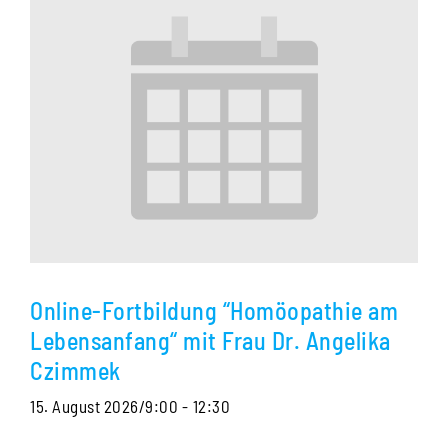
Online-Fortbildung “Homöopathie am
Lebensanfang“ mit Frau Dr. Angelika
Czimmek
15. August 2026/9:00
-
12:30