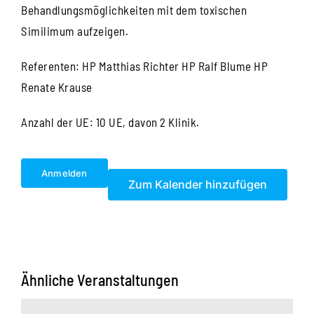
Behandlungsmöglichkeiten mit dem toxischen
Similimum aufzeigen.
Referenten: HP Matthias Richter HP Ralf Blume HP
Renate Krause
Anzahl der UE: 10 UE, davon 2 Klinik.
Anmelden
Zum Kalender hinzufügen
Ähnliche Veranstaltungen