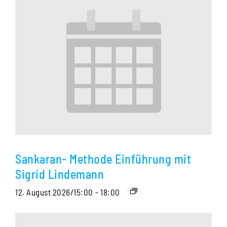
Sankaran- Methode Einführung mit
Sigrid Lindemann
12. August 2026/15:00
-
18:00