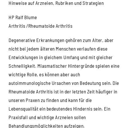
Hinweise auf Arzneien, Rubriken und Strategien
HP Ralf Blume
Arthritis /Rheumatoide Arthritis
Degenerative Erkrankungen gehören zum Alter, aber
nicht bei jedem älteren Menschen verlaufen diese
Entwicklungen in gleichem Umfang und mit gleicher
Schnelligkeit. Miasmatischer Hintergründe spielen eine
wichtige Rolle, es können aber auch
autoimmunologische Ursachen von Bedeutung sein. Die
Rheumatoide Arthritis ist in der letzten Zeit häufiger in
unseren Praxen zu finden und kann für die
Lebensqualität ein bedeutendes Hindernis sein. Ein
Praxisfall und wichtige Arzneien sollen
Behandlungsmöglichkeiten aufzeigen.