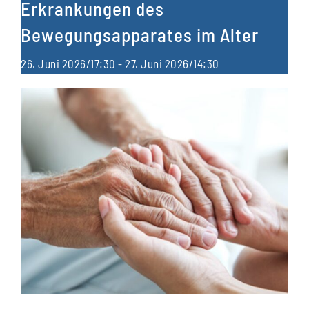
Erkrankungen des
Bewegungsapparates im Alter
26. Juni 2026/17:30
-
27. Juni 2026/14:30