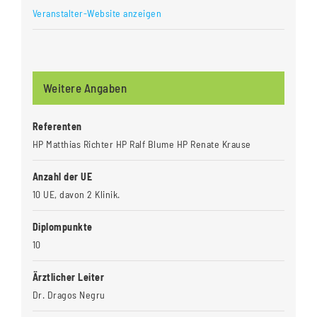
Veranstalter-Website anzeigen
Weitere Angaben
Referenten
HP Matthias Richter HP Ralf Blume HP Renate Krause
Anzahl der UE
10 UE, davon 2 Klinik.
Diplompunkte
10
Ärztlicher Leiter
Dr. Dragos Negru