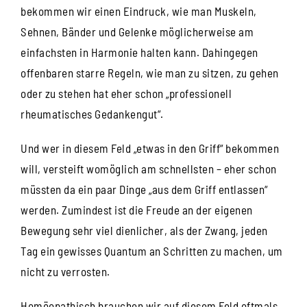
bekommen wir einen Eindruck, wie man Muskeln,
Sehnen, Bänder und Gelenke möglicherweise am
einfachsten in Harmonie halten kann. Dahingegen
offenbaren starre Regeln, wie man zu sitzen, zu gehen
oder zu stehen hat eher schon „professionell
rheumatisches Gedankengut“.
Und wer in diesem Feld „etwas in den Griff“ bekommen
will, versteift womöglich am schnellsten – eher schon
müssten da ein paar Dinge „aus dem Griff entlassen“
werden. Zumindest ist die Freude an der eigenen
Bewegung sehr viel dienlicher, als der Zwang, jeden
Tag ein gewisses Quantum an Schritten zu machen, um
nicht zu verrosten.
Homöopathisch brauchen wir auf diesem Feld oftmals