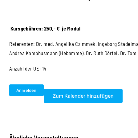
Kursgebühren: 250,- € je Modul
Referenten: Dr. med. Angelika Czimmek, Ingeborg Stadelma
Andrea Kamphusmann (Hebamme), Dr. Ruth Dörfel, Dr. Tom V
Anzahl der UE: 14
Anmelden
Zum Kalender hinzufügen
Ähnliche Veranstaltungen