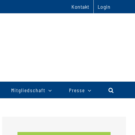
Kontakt
Login
Mitgliedschaft
Presse