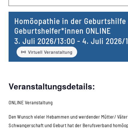
Homöopathie in der Geburtshilfe
Geburtshelfer*innen ONLINE
3. Juli 2026/13:00
-
4. Juli 2026/
Virtuell Veranstaltung
Veranstaltungsdetails:
ONLINE Veranstaltung
Den Wunsch vieler Hebammen und werdender Mütter/ Väter 
Schwangerschaft und Geburt hat der Berufsverband homöopa