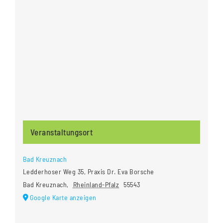
Veranstaltungsort
Bad Kreuznach
Ledderhoser Weg 35, Praxis Dr. Eva Borsche
Bad Kreuznach
,
Rheinland-Pfalz
55543
Google Karte anzeigen