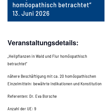
homöopathisch betrachtet“
13. Juni 2026
Veranstaltungsdetails:
„Heilpflanzen in Wald und Flur homöopathisch
betrachtet“
nähere Beschäftigung mit ca. 20 homöopathischen
Einzelmitteln: bewährte Indikationen und Konstitution
Referenten: Dr. Eva Borsche
Anzahl der UE: 9