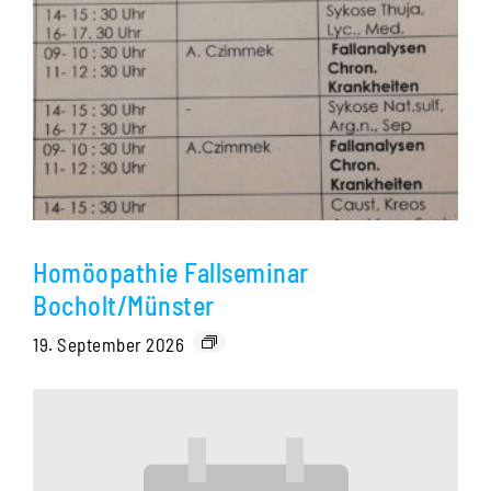
Homöopathie Fallseminar
Bocholt/Münster
19. September 2026