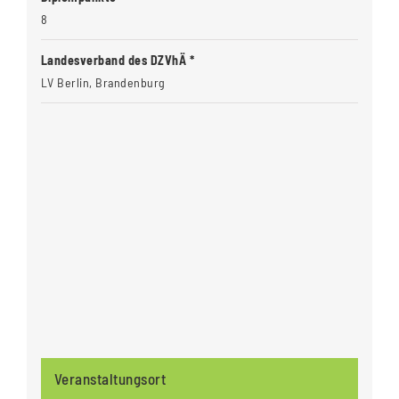
8
Landesverband des DZVhÄ *
LV Berlin, Brandenburg
Veranstaltungsort