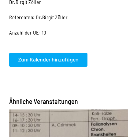
Dr.Birgit Zöller
Referenten: Dr.Birgit Zöller
Anzahl der UE: 10
Zum Kalender hinzufügen
Ähnliche Veranstaltungen