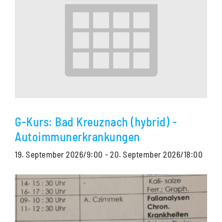
G-Kurs: Bad Kreuznach (hybrid) -
Autoimmunerkrankungen
19. September 2026/9:00
-
20. September 2026/18:00