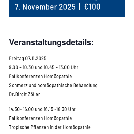
|
€100
7. November 2025
Veranstaltungsdetails:
Freitag 07.11.2025
9.00 – 10.30 und 10.45 – 13.00 Uhr
Fallkonferenzen Homöopathie
Schmerz und homöopathische Behandlung
Dr.Birgit Zöller
14.30- 16.00 und 16.15 -18.30 Uhr
Fallkonferenzen Homöopathie
Tropische Pflanzen in der Homöopathie