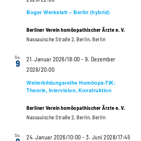
Boger Werkstatt – Berlin (hybrid)
Berliner Verein homöopathischer Ärzte e. V.
Nassauische Straße 2, Berlin, Berlin
So.
21. Januar 2026/18:00
-
9. Dezember
9
2026/20:00
Weiterbildungsreihe Homöopa-TIK:
Theorie, Intervision, Konstruktion
Berliner Verein homöopathischer Ärzte e. V.
Nassauische Straße 2, Berlin, Berlin
So.
24. Januar 2026/10:00
-
3. Juni 2028/17:45