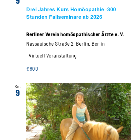
9
Drei Jahres Kurs Homöopathie -300
Stunden Fallseminare ab 2026
Berliner Verein homöopathischer Ärzte e. V.
Nassauische Straße 2, Berlin, Berlin
Virtuell Veranstaltung
€600
So.
9