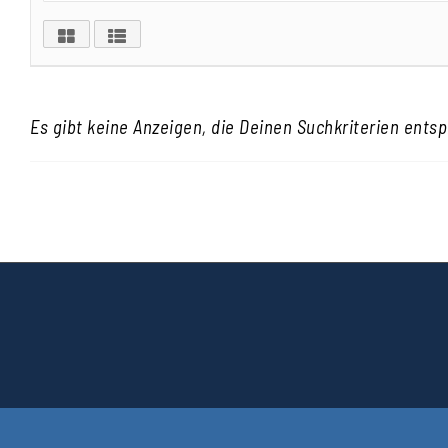
Es gibt keine Anzeigen, die Deinen Suchkriterien ents