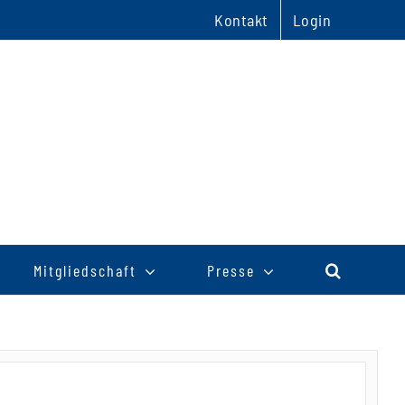
Kontakt
Login
Mitgliedschaft
Presse