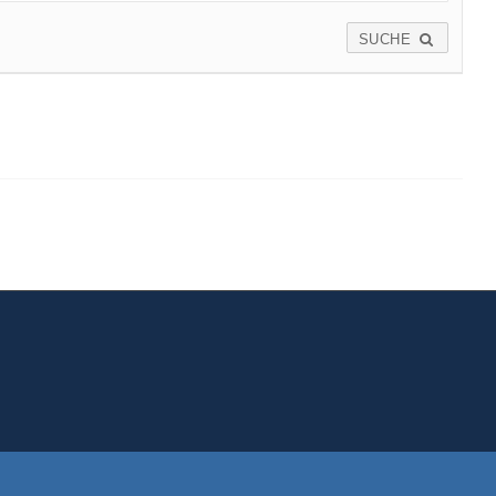
SUCHE