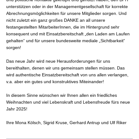
unterstützen oder in der Managementgesellschaft für korrekte
Abrechnungsmöglichkeiten für unsere Mitglieder sorgen. Und
nicht zuletzt ein ganz großes DANKE an all unsere
festangestellten MitarbeiterInnen, die im Hintergrund sehr
konsequent und mit Einsatzbereitschaft „den Laden am Laufen
gehalten“ und für unsere bundesweite mediale „Sichtbarkeit“
sorgen!
Das neue Jahr wird neue Herausforderungen für uns
bereithalten, denen wir uns gemeinsam stellen müssen. Das
wird authentische Einsatzbereitschaft von uns allen verlangen,
v.a. aber ein gutes und konstruktives Miteinander!
In diesem Sinne wünschen wir Ihnen allen ein friedliches
Weihnachten und viel Lebenskraft und Lebensfreude fürs neue
Jahr 2025!
Ihre Mona Kölsch, Sigrid Kruse, Gerhard Antrup und Ulf Riker