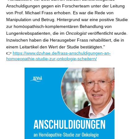
Anschuldigungen gegen ein Forscherteam unter der Leitung
von Prof. Michael Frass erhoben. Es war die Rede von
Manipulation und Betrug. Hintergrund war eine positive Studie
zur homöopathisch-komplementären Behandlung von
Lungenkrebspatienten, die im
Oncologist
veröffentlicht wurde.
Inzwischen haben die Herausgeber Frass rehabilitiert, die in
einem Leitartikel den Wert der Studie bestätigten."
👉
https://www.dzvhae.de/frass-anschuldigungen-an-
homoeopathie-studie-zur-onkologie-scheitern/