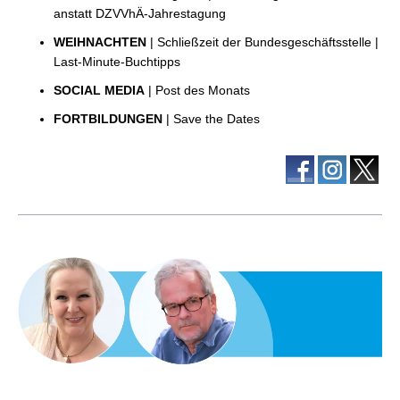
anstatt DZVVhÄ-Jahrestagung
WEIHNACHTEN
| Schließzeit der Bundesgeschäftsstelle |
Last-Minute-Buchtipps
SOCIAL MEDIA
| Post des Monats
FORTBILDUNGEN
| Save the Dates