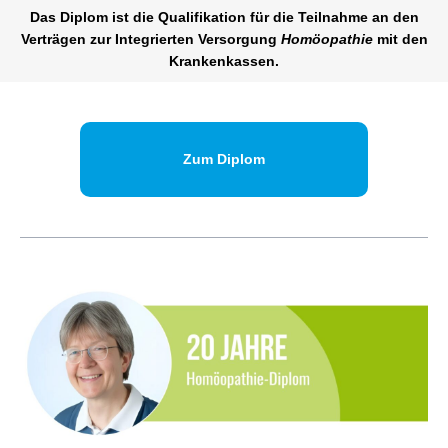
Das Diplom ist die Qualifikation für die Teilnahme an den
Verträgen zur Integrierten Versorgung
Homöopathie
mit den
Krankenkassen.
Zum Diplom