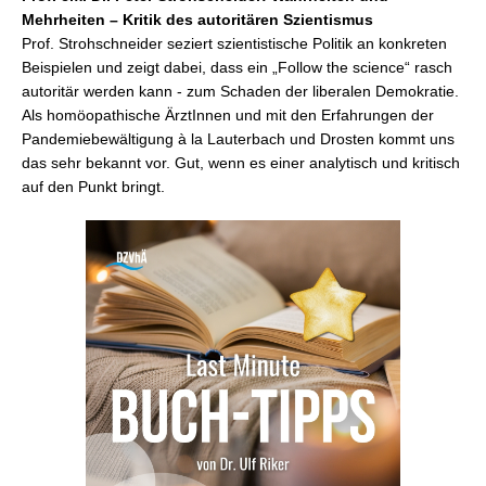
Mehrheiten – Kritik des autoritären Szientismus
Prof. Strohschneider seziert szientistische Politik an konkreten
Beispielen und zeigt dabei, dass ein „Follow the science“ rasch
autoritär werden kann - zum Schaden der liberalen Demokratie.
Als homöopathische ÄrztInnen und mit den Erfahrungen der
Pandemiebewältigung à la Lauterbach und Drosten kommt uns
das sehr bekannt vor. Gut, wenn es einer analytisch und kritisch
auf den Punkt bringt.