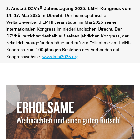
2. Anstatt DZVhÄ-Jahrestagung 2025: LMHI-Kongress vom
14.-17. Mai 2025 in Utrecht.
Der homöopathische
Weltärzteverband LMHI veranstaltet im Mai 2025 seinen
internationalen Kongress im niederländischen Utrecht. Der
DZVhÄ verzichtet deshalb auf seinen jährlichen Kongress, der
zeitgleich stattgefunden hätte und ruft zur Teilnahme am LMHI-
Kongress zum 100-jährigen Bestehen des Verbandes auf.
Kongresswebsite:
www.lmhi2025.org