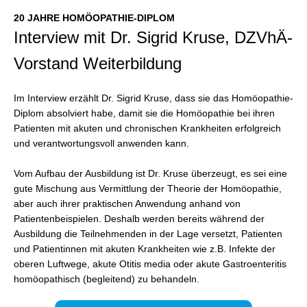
20 JAHRE HOMÖOPATHIE-DIPLOM
Interview mit Dr. Sigrid Kruse, DZVhÄ-
Vorstand Weiterbildung
Im Interview erzählt Dr. Sigrid Kruse, dass sie das Homöopathie-
Diplom absolviert habe, damit sie die Homöopathie bei ihren
Patienten mit akuten und chronischen Krankheiten erfolgreich
und verantwortungsvoll anwenden kann.
Vom Aufbau der Ausbildung ist Dr. Kruse überzeugt, es sei eine
gute Mischung aus Vermittlung der Theorie der Homöopathie,
aber auch ihrer praktischen Anwendung anhand von
Patientenbeispielen. Deshalb werden bereits während der
Ausbildung die Teilnehmenden in der Lage versetzt, Patienten
und Patientinnen mit akuten Krankheiten wie z.B. Infekte der
oberen Luftwege, akute Otitis media oder akute Gastroenteritis
homöopathisch (begleitend) zu behandeln.