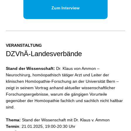
Zum Interview
VERANSTALTUNG
DZVhÄ-Landesverbände
Stand der Wissenschaft:
Dr. Klaus von Ammon –
Neurochirurg, homöopathisch tätiger Arzt und Leiter der
klinischen Homöopathie-Forschung an der Universität Bern –
zeigt in seinem Vortrag anhand aktueller wissenschaftlicher
Forschungsergebnisse, warum die gängigen Vorurteile
gegenüber der Homöopathie fachlich und sachlich nicht haltbar
sind.
Thema:
Stand der Wissenschaft mit Dr. Klaus v. Ammon
Termin
: 21.01.2025, 19:00-20:30 Uhr