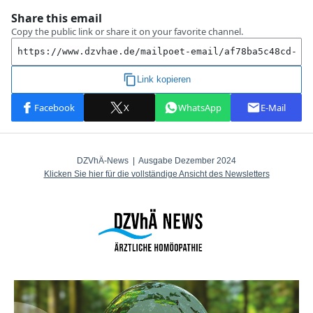
DZVhÄ-News | Ausgabe Dezember 2024
Klicken Sie hier für die vollständige Ansicht des Newsletters