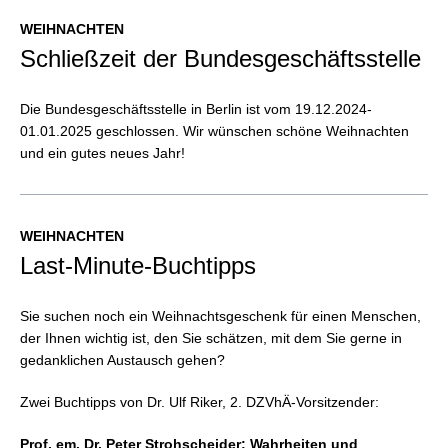
WEIHNACHTEN
Schließzeit der Bundesgeschäftsstelle
Die Bundesgeschäftsstelle in Berlin ist vom 19.12.2024-
01.01.2025 geschlossen. Wir wünschen schöne Weihnachten
und ein gutes neues Jahr!
WEIHNACHTEN
Last-Minute-Buchtipps
Sie suchen noch ein Weihnachtsgeschenk für einen Menschen,
der Ihnen wichtig ist, den Sie schätzen, mit dem Sie gerne in
gedanklichen Austausch gehen?
Zwei Buchtipps von Dr. Ulf Riker, 2. DZVhÄ-Vorsitzender:
Prof. em. Dr. Peter Strohscheider: Wahrheiten und