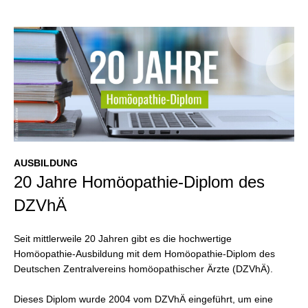
AUSBILDUNG
20 Jahre Homöopathie-Diplom des
DZVhÄ
Seit mittlerweile 20 Jahren gibt es die hochwertige
Homöopathie-Ausbildung mit dem Homöopathie-Diplom des
Deutschen Zentralvereins homöopathischer Ärzte (DZVhÄ).
Dieses Diplom wurde 2004 vom DZVhÄ eingeführt, um eine