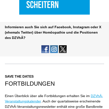
Informieren auch Sie sich auf
Facebook, Instagram oder X
(ehemals Twitter) über Homöopathie und die Positionen
des DZVhÄ?
SAVE THE DATES
FORTBILDUNGEN
Einen Überblick über alle Fortbildungen erhalten Sie im
DZVhÄ-
Veranstaltungskalender
.
Auch der quartalsweise erscheinende
DZVhÄ-Veranstaltungsnewsletter enthält eine große Bandbreite