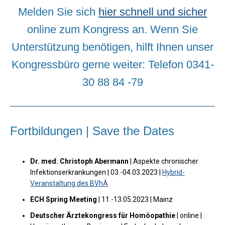
Melden Sie sich
hier schnell und sicher
online zum Kongress an. Wenn Sie
Unterstützung benötigen, hilft Ihnen unser
Kongressbüro gerne weiter: Telefon 0341-
30 88 84 -79
Fortbildungen | Save the Dates
Dr. med. Christoph Abermann
| Aspekte chronischer
Infektionserkrankungen | 03.-04.03.2023 |
Hybrid-
Veranstaltung des BVhÄ
ECH Spring Meeting
| 11.-13.05.2023 | Mainz
Deutscher Ärztekongress für Homöopathie
| online |