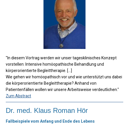
"In diesem Vortrag werden wir unser tagesklinisches Konzept
vorstellen: Intensive homöopathische Behandlung und
körperorientierte Begleittherapie. [...]
Wie gehen wir homöopathisch vor und wie unterstützt uns dabei
die körperorientierte Begleittherapie? Anhand von
Patientenfällen wollen wir unsere Arbeitsweise verdeutlichen."
Zum Abstract
Dr. med. Klaus Roman Hör
Fallbeispiele vom Anfang und Ende des Lebens