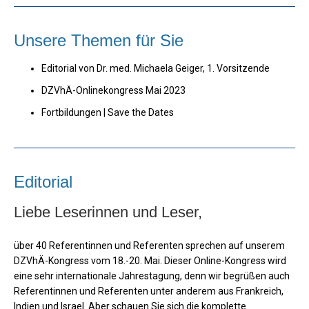
Unsere Themen für Sie
Editorial von Dr. med. Michaela Geiger, 1. Vorsitzende
DZVhÄ-Onlinekongress Mai 2023
Fortbildungen | Save the Dates
Editorial
Liebe Leserinnen und Leser,
über 40 Referentinnen und Referenten sprechen auf unserem
DZVhÄ-Kongress vom 18.-20. Mai. Dieser Online-Kongress wird
eine sehr internationale Jahrestagung, denn wir begrüßen auch
Referentinnen und Referenten unter anderem aus Frankreich,
Indien und Israel. Aber schauen Sie sich die komplette