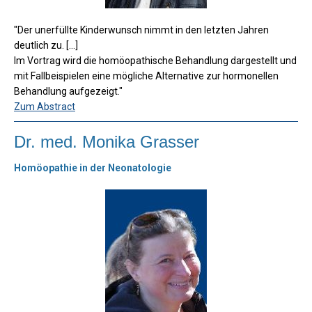
"Der unerfüllte Kinderwunsch nimmt in den letzten Jahren
deutlich zu. [...]
Im Vortrag wird die homöopathische Behandlung dargestellt und
mit Fallbeispielen eine mögliche Alternative zur hormonellen
Behandlung aufgezeigt."
Zum Abstract
Dr. med. Monika Grasser
Homöopathie in der Neonatologie