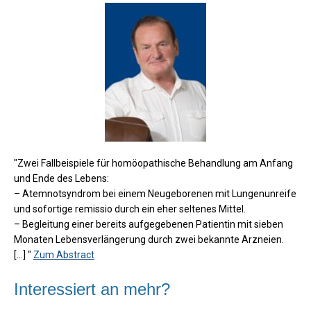
"Zwei Fallbeispiele für homöopathische Behandlung am Anfang
und Ende des Lebens:
– Atemnotsyndrom bei einem Neugeborenen mit Lungenunreife
und sofortige remissio durch ein eher seltenes Mittel.
– Begleitung einer bereits aufgegebenen Patientin mit sieben
Monaten Lebensverlängerung durch zwei bekannte Arzneien.
[...] "
Zum Abstract
Interessiert an mehr?