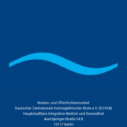
Medien- und Öffentlichkeitsarbeit
Deutscher Zentralverein homöopathischer Ärzte e.V.
(DZVhÄ)
Hauptstadtbüro Integrative Medizin und Gesundheit
Axel-Springer-Straße 54 B
10117 Berlin