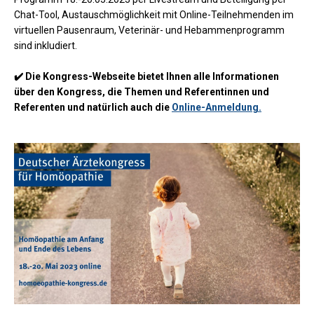
Chat-Tool, Austauschmöglichkeit mit Online-Teilnehmenden im
virtuellen Pausenraum, Veterinär- und Hebammenprogramm
sind inkludiert.
✔️ Die Kongress-Webseite bietet Ihnen alle Informationen
über den Kongress, die Themen und Referentinnen und
Referenten und natürlich auch die
Online-Anmeldung.