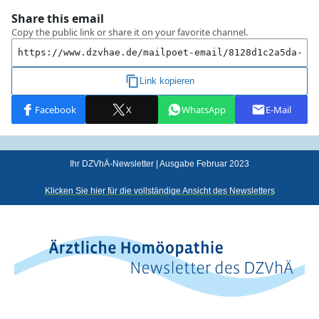
Ihr DZVhÄ-Newsletter | Ausgabe Februar 2023
Klicken Sie hier für die vollständige Ansicht des Newsletters