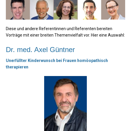
Diese und andere Referentinnen und Referenten bereiten
Vorträge mit einer breiten Themenvielfalt vor. Hier eine Auswahl:
Dr. med. Axel Güntner
Unerfüllter Kinderwunsch bei Frauen homöopathisch
therapieren