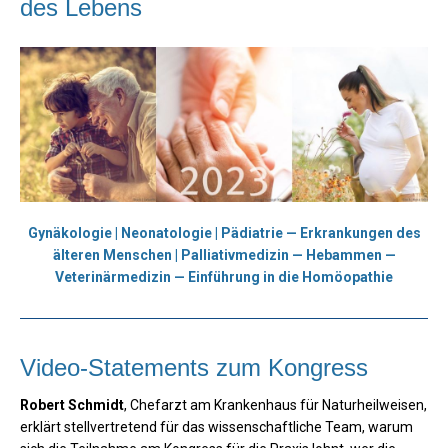
des Lebens
Gynäkologie | Neonatologie | Pädiatrie — Erkrankungen des
älteren Menschen | Palliativmedizin — Hebammen —
Veterinärmedizin — Einführung in die Homöopathie
Video-Statements zum Kongress
Robert Schmidt
, Chefarzt am Krankenhaus für Naturheilweisen,
erklärt stellvertretend für das wissenschaftliche Team, warum