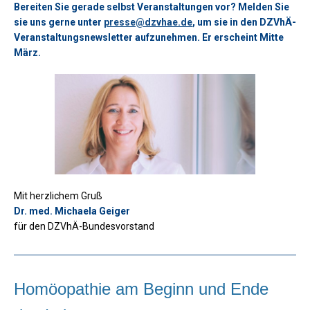
Bereiten Sie gerade selbst Veranstaltungen vor? Melden Sie
sie uns gerne unter
presse@dzvhae.de
, um sie in den DZVhÄ-
Veranstaltungsnewsletter aufzunehmen. Er erscheint Mitte
März.
Mit herzlichem Gruß
Dr. med. Michaela Geiger
für den DZVhÄ-Bundesvorstand
Homöopathie am Beginn und Ende