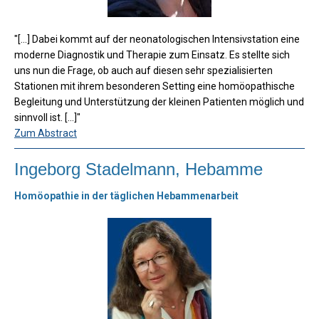
"[...] Dabei kommt auf der neonatologischen Intensivstation eine
moderne Diagnostik und Therapie zum Einsatz. Es stellte sich
uns nun die Frage, ob auch auf diesen sehr spezialisierten
Stationen mit ihrem besonderen Setting eine homöopathische
Begleitung und Unterstützung der kleinen Patienten möglich und
sinnvoll ist. [...]"
Zum Abstract
Ingeborg Stadelmann, Hebamme
Homöopathie in der täglichen Hebammenarbeit