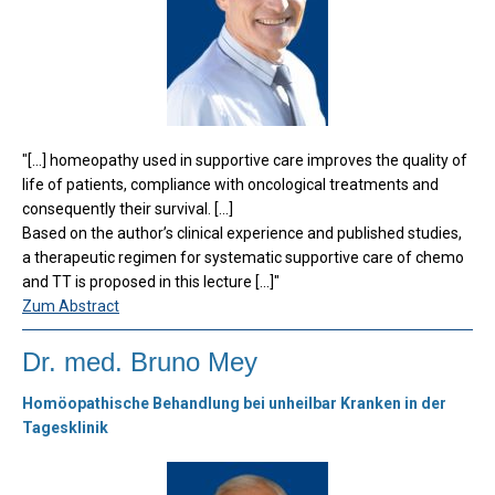
"[...] homeopathy used in supportive care improves the quality of
life of patients, compliance with oncological treatments and
consequently their survival. [...]
Based on the author’s clinical experience and published studies,
a therapeutic regimen for systematic supportive care of chemo
and TT is proposed in this lecture [...]"
Zum Abstract
Dr. med. Bruno Mey
Homöopathische Behandlung bei unheilbar Kranken in der
Tagesklinik