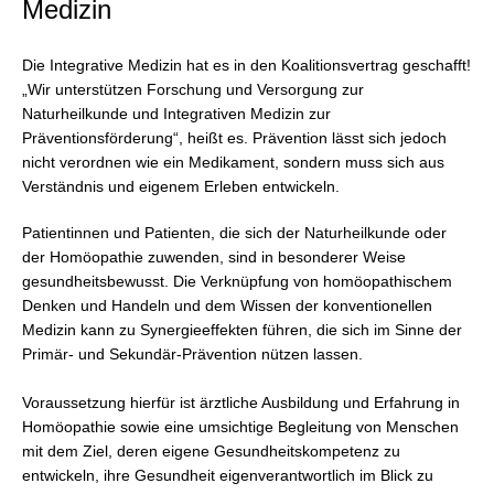
Medizin
Die Integrative Medizin hat es in den Koalitionsvertrag geschafft!
„Wir unterstützen Forschung und Versorgung zur
Naturheilkunde und Integrativen Medizin zur
Präventionsförderung“, heißt es. Prävention lässt sich jedoch
nicht verordnen wie ein Medikament, sondern muss sich aus
Verständnis und eigenem Erleben entwickeln.
Patientinnen und Patienten, die sich der Naturheilkunde oder
der Homöopathie zuwenden, sind in besonderer Weise
gesundheitsbewusst. Die Verknüpfung von homöopathischem
Denken und Handeln und dem Wissen der konventionellen
Medizin kann zu Synergieeffekten führen, die sich im Sinne der
Primär- und Sekundär-Prävention nützen lassen.
Voraussetzung hierfür ist ärztliche Ausbildung und Erfahrung in
Homöopathie sowie eine umsichtige Begleitung von Menschen
mit dem Ziel, deren eigene Gesundheitskompetenz zu
entwickeln, ihre Gesundheit eigenverantwortlich im Blick zu