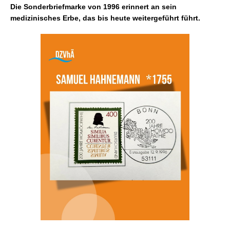
Die Sonderbriefmarke von 1996 erinnert an sein
medizinisches Erbe, das bis heute weitergeführt führt.