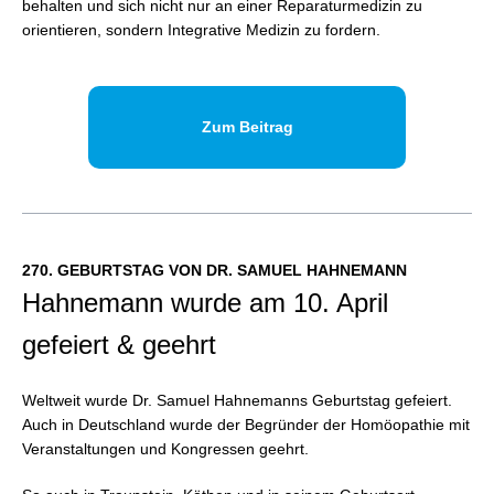
behalten und sich nicht nur an einer Reparaturmedizin zu
orientieren, sondern Integrative Medizin zu fordern.
Zum Beitrag
270. GEBURTSTAG VON DR. SAMUEL HAHNEMANN
Hahnemann wurde am 10. April
gefeiert & geehrt
Weltweit wurde Dr. Samuel Hahnemanns Geburtstag gefeiert.
Auch in Deutschland wurde der Begründer der Homöopathie mit
Veranstaltungen und Kongressen geehrt.