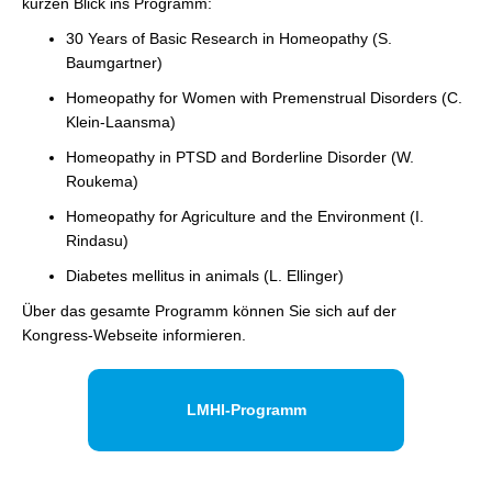
kurzen Blick ins Programm:
30 Years of Basic Research in Homeopathy (S.
Baumgartner)
Homeopathy for Women with Premenstrual Disorders (C.
Klein-Laansma)
Homeopathy in PTSD and Borderline Disorder (W.
Roukema)
Homeopathy for Agriculture and the Environment (I.
Rindasu)
Diabetes mellitus in animals (L. Ellinger)
Über das gesamte Programm können Sie sich auf der
Kongress-Webseite informieren.
LMHI-Programm