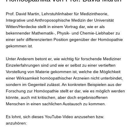
Prof. David Martin, Lehrstuhlinhaber für Medizintheorie,
Integrative und Anthroposophische Medizin der Universität
Witten/Herdecke stellt in einem Vortrag dar, wie er als
bekennender Mathematik-, Physik- und Chemie-Liebhaber zu
einer sehr differenzierten Position gegenüber der Homöopathie
gekommen ist.
Unter Anderem betont er, wie wichtig für forschende Mediziner
Einzelerfahrungen sind und wie er selbst zu einer vertieften
Vorstellung von Materie gekommen ist, welche die Möglichkeit
einer Wirksamkeit homöopathischer Arzneien nicht unterbindet,
sondern im Gegenteil zulässt. An konkreten Beispielen aus der
Forschung zur Homöopathie stellt er dar, wie es möglich werden
könnte, auch mit kritischen, aber doch ergebnisoffenen
Menschen in einen sachlichen Austausch zu kommen.
Es lohnt, sich dieses YouTube-Video anzusehen bzw.
anzuhören: