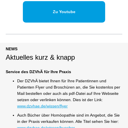
Zu Youtube
NEWS
Aktuelles kurz & knapp
Service des DZVhÄ für Ihre Praxis
Der DZVhÄ bietet Ihnen für Ihre Patientinnen und
Patienten Flyer und Broschüren an, die Sie kostenlos per
Mail bestellen oder auch als pdf-Datei auf Ihre Webseite
setzen oder verlinken können. Dies ist der Link:
www.dzvhae.de/wissen/flyer
Auch Bücher über Homöopathie sind im Angebot, die Sie
in der Praxis verkaufen können. Alle Titel sehen Sie hier:
www.dzvhae.de/wissen/buecher