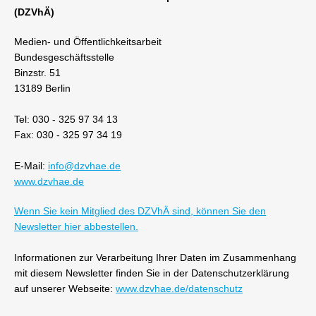
(DZVhÄ)
Medien- und Öffentlichkeitsarbeit
Bundesgeschäftsstelle
Binzstr. 51
13189 Berlin
Tel: 030 - 325 97 34 13
Fax: 030 - 325 97 34 19
E-Mail:
info@dzvhae.de
www.dzvhae.de
Wenn Sie kein Mitglied des DZVhÄ sind, können Sie den
Newsletter hier abbestellen.
Informationen zur Verarbeitung Ihrer Daten im Zusammenhang
mit diesem Newsletter finden Sie in der Datenschutzerklärung
auf unserer Webseite:
www.dzvhae.de/datenschutz