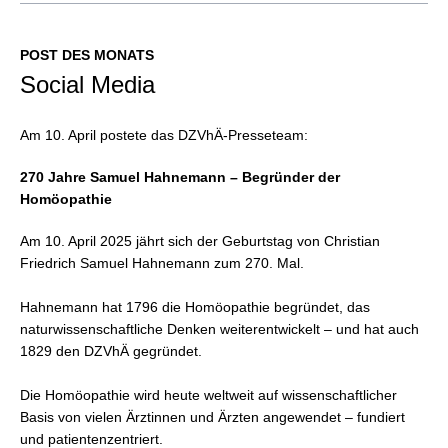
POST DES MONATS
Social Media
Am 10. April postete das DZVhÄ-Presseteam:
270 Jahre Samuel Hahnemann – Begründer der
Homöopathie
Am 10. April 2025 jährt sich der Geburtstag von Christian
Friedrich Samuel Hahnemann zum 270. Mal.
Hahnemann hat 1796 die Homöopathie begründet, das
naturwissenschaftliche Denken weiterentwickelt – und hat auch
1829 den DZVhÄ gegründet.
Die Homöopathie wird heute weltweit auf wissenschaftlicher
Basis von vielen Ärztinnen und Ärzten angewendet – fundiert
und patientenzentriert.