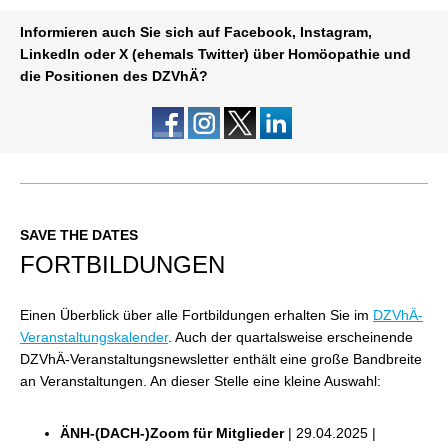
Informieren auch Sie sich auf
Facebook, Instagram,
LinkedIn oder X (ehemals Twitter) über Homöopathie und
die Positionen des DZVhÄ?
SAVE THE DATES
FORTBILDUNGEN
Einen Überblick über alle Fortbildungen erhalten Sie im
DZVhÄ-
Veranstaltungskalender
.
Auch der quartalsweise erscheinende
DZVhÄ-Veranstaltungsnewsletter enthält eine große Bandbreite
an Veranstaltungen. An dieser Stelle eine kleine Auswahl:
ÄNH-(DACH-)Zoom für Mitglieder
|
29.04.2025 |