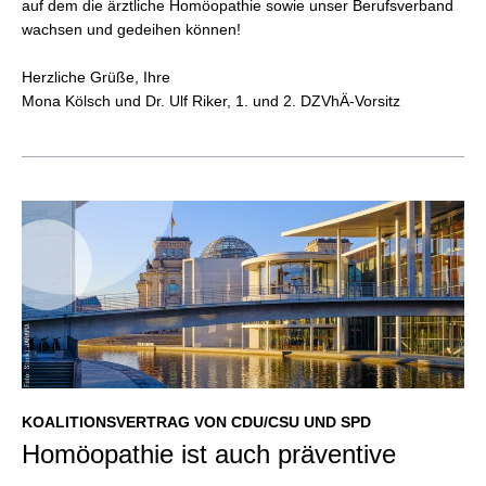
auf dem die ärztliche Homöopathie sowie unser Berufsverband
wachsen und gedeihen können!
Herzliche Grüße, Ihre
Mona Kölsch und Dr. Ulf Riker, 1. und 2. DZVhÄ-Vorsitz
KOALITIONSVERTRAG VON CDU/CSU UND SPD
Homöopathie ist auch präventive