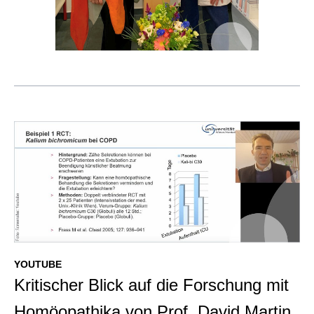
YOUTUBE
Kritischer Blick auf die Forschung mit
Homöopathika von Prof. David Martin