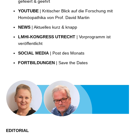
gefeiert & geehrt
YOUTUBE
| Kritischer Blick auf die Forschung mit
Homöopathika von Prof. David Martin
NEWS
| Aktuelles kurz & knapp
LMHI-KONGRESS UTRECHT
| Vorprogramm ist
veröffentlicht
SOCIAL MEDIA
| Post des Monats
FORTBILDUNGEN
| Save the Dates
EDITORIAL