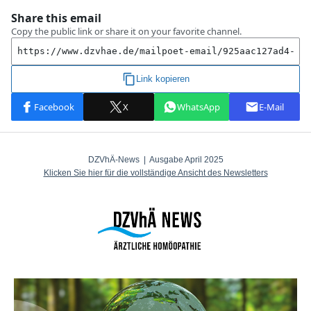
DZVhÄ-News | Ausgabe April 2025
Klicken Sie hier für die vollständige Ansicht des Newsletters