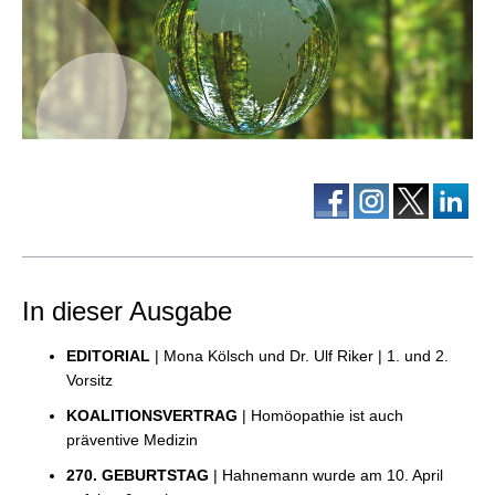
In dieser Ausgabe
EDITORIAL
| Mona Kölsch und Dr. Ulf Riker | 1. und 2.
Vorsitz
KOALITIONSVERTRAG
| Homöopathie ist auch
präventive Medizin
270. GEBURTSTAG
| Hahnemann wurde am 10. April