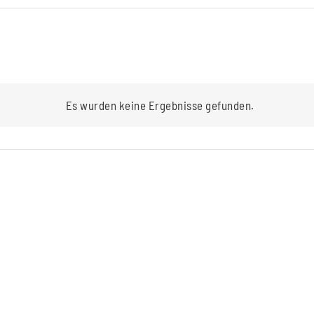
Es wurden keine Ergebnisse gefunden.
Hinweis