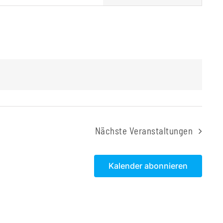
Navigation
Nächste
Veranstaltungen
Kalender abonnieren