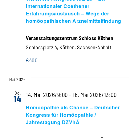
Navigati
Internationaler Coethener
Erfahrungsaustausch – Wege der
homöopathischen Arzneimittelfindung
Veranstaltungszentrum Schloss Köthen
Schlossplatz 4, Köthen, Sachsen-Anhalt
€400
Mai 2026
Do.
14. Mai 2026/9:00
-
16. Mai 2026/13:00
14
Homöopathie als Chance – Deutscher
Kongress für Homöopathie /
Jahrestagung DZVhÄ