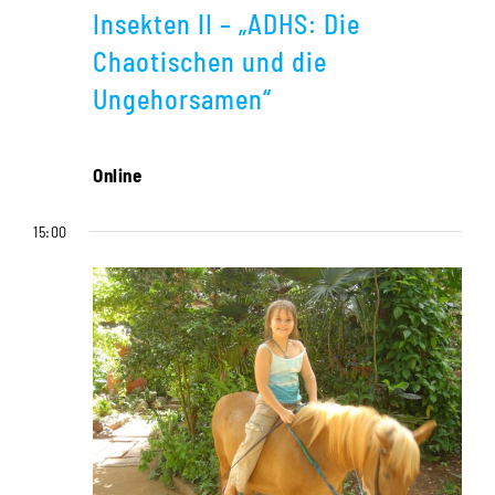
Insekten II – „ADHS: Die
Chaotischen und die
Ungehorsamen“
Online
15:00