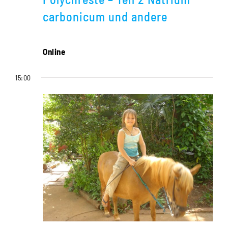
carbonicum und andere
Online
15:00