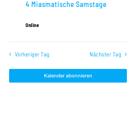
Navigati
4 Miasmatische Samstage
2026
Online
Vorheriger Tag
Nächster Tag
Kalender abonnieren