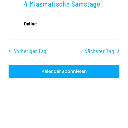
Navigati
4 Miasmatische Samstage
2026
Online
Vorheriger Tag
Nächster Tag
Kalender abonnieren