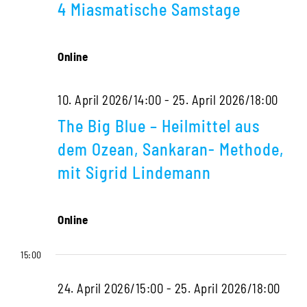
Navigati
4 Miasmatische Samstage
2026
Online
10. April 2026/14:00
-
25. April 2026/18:00
The Big Blue – Heilmittel aus
dem Ozean, Sankaran- Methode,
mit Sigrid Lindemann
Online
15:00
24. April 2026/15:00
-
25. April 2026/18:00