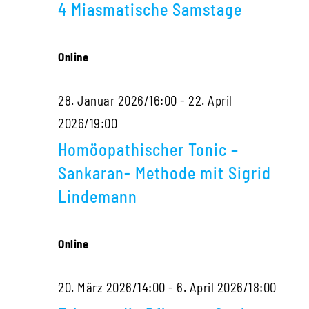
Navigati
4 Miasmatische Samstage
2026
Online
28. Januar 2026/16:00
-
22. April
2026/19:00
Homöopathischer Tonic –
Sankaran- Methode mit Sigrid
Lindemann
Online
20. März 2026/14:00
-
6. April 2026/18:00