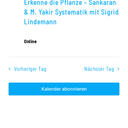
Erkenne die Pflanze – Sankaran
& M. Yakir Systematik mit Sigrid
Lindemann
Online
Vorheriger Tag
Nächster Tag
Kalender abonnieren