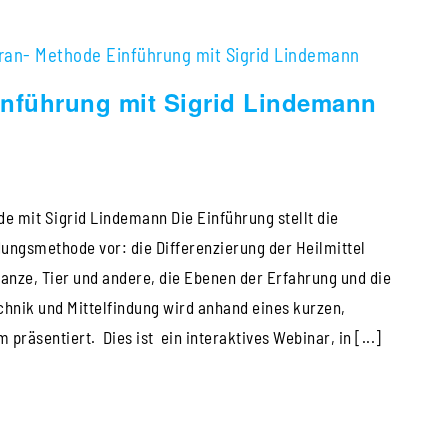
ran- Methode Einführung mit Sigrid Lindemann
nführung mit Sigrid Lindemann
 mit Sigrid Lindemann Die Einführung stellt die
ngsmethode vor: die Differenzierung der Heilmittel
lanze, Tier und andere, die Ebenen der Erfahrung und die
hnik und Mittelfindung wird anhand eines kurzen,
präsentiert. Dies ist ein interaktives Webinar, in [...]