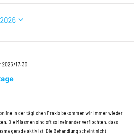
i 2026
r 2026/17:30
tage
online In der täglichen Praxis bekommen wir immer wieder
ten. Die Miasmen sind oft so ineinander verflochten, dass
sma gerade aktiv ist. Die Behandlung scheint nicht